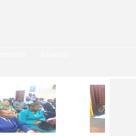
VENEMENTS
ACTUALITES