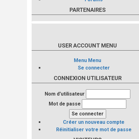
PARTENAIRES
USER ACCOUNT MENU
Menu
Menu
Se connecter
CONNEXION UTILISATEUR
Nom d'utilisateur
Mot de passe
Créer un nouveau compte
Réinitialiser votre mot de passe