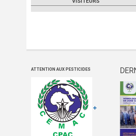
VISITEURS
DER
ATTENTION AUX PESTICIDES