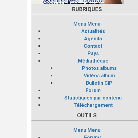
RUBRIQUES
Menu
Menu
Actualités
Agenda
Contact
Pays
Médiathèque
Photos albums
Vidéos album
Bulletin CIP
Forum
Statistiques par contenu
Téléchargement
OUTILS
Menu
Menu
Forums