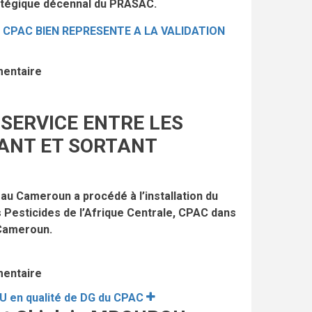
tratégique décennal du PRASAC.
 CPAC BIEN REPRESENTE A LA VALIDATION
mentaire
SERVICE ENTRE LES
ANT ET SORTANT
 au Cameroun a procédé à l’installation du
 Pesticides de l’Afrique Centrale, CPAC dans
 Cameroun.
mentaire