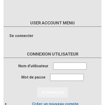
USER ACCOUNT MENU
Se connecter
CONNEXION UTILISATEUR
Nom d'utilisateur
Mot de passe
Créer un nouveau compte