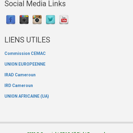
Social Media Links
LIENS UTILES
Commission CEMAC
UNION EUROPEENNE
IRAD Cameroun
IRD Cameroun
UNION AFRICAINE (UA)