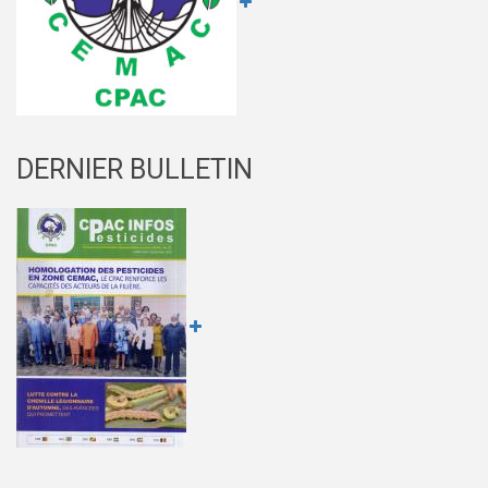
DERNIER BULLETIN