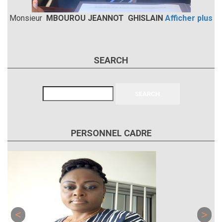
Monsieur
MBOUROU JEANNOT GHISLAIN
Afficher plus
SEARCH
Search
PERSONNEL CADRE