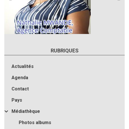
RUBRIQUES
Actualités
Agenda
Contact
Pays
Médiathèque
Photos albums