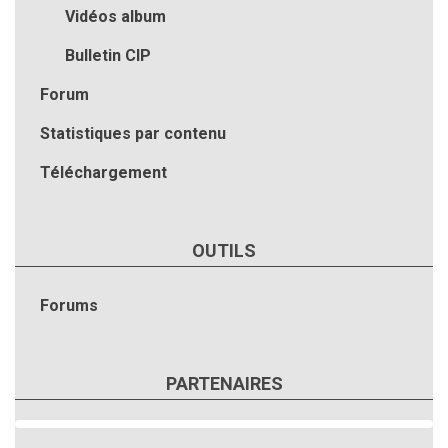
Vidéos album
Bulletin CIP
Forum
Statistiques par contenu
Téléchargement
OUTILS
Forums
PARTENAIRES