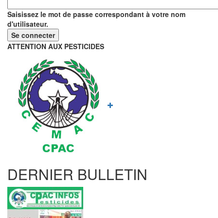
Saisissez le mot de passe correspondant à votre nom
d'utilisateur.
ATTENTION AUX PESTICIDES
DERNIER BULLETIN