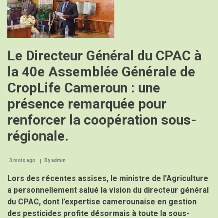
Le Directeur Général du CPAC à
la 40e Assemblée Générale de
CropLife Cameroun : une
présence remarquée pour
renforcer la coopération sous-
régionale.
3 mois ago
By
admin
Lors des récentes assises, le ministre de l’Agriculture
a personnellement salué la vision du directeur général
du CPAC, dont l’expertise camerounaise en gestion
des pesticides profite désormais à toute la sous-