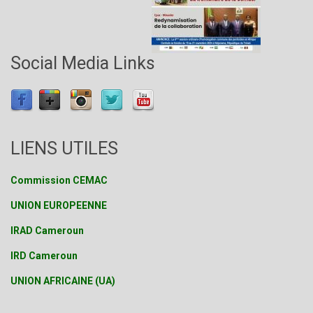
Social Media Links
LIENS UTILES
Commission CEMAC
UNION EUROPEENNE
IRAD Cameroun
IRD Cameroun
UNION AFRICAINE (UA)