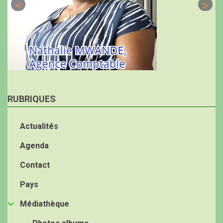
RUBRIQUES
Actualités
Agenda
Contact
Pays
Médiathèque