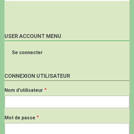
USER ACCOUNT MENU
Se connecter
CONNEXION UTILISATEUR
Nom d'utilisateur
Mot de passe