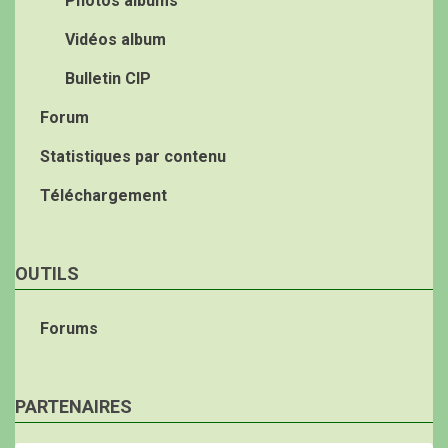
Photos albums
Vidéos album
Bulletin CIP
Forum
Statistiques par contenu
Téléchargement
OUTILS
Forums
PARTENAIRES