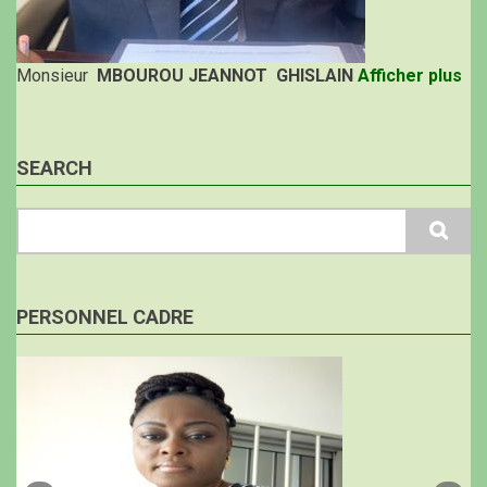
Monsieur
MBOUROU JEANNOT GHISLAIN
Afficher plus
SEARCH
Search
PERSONNEL CADRE