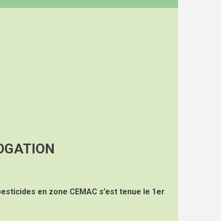
OGATION
esticides en zone CEMAC s’est tenue le 1er