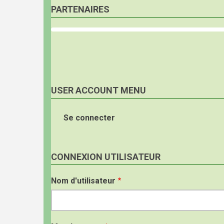
PARTENAIRES
USER ACCOUNT MENU
Se connecter
CONNEXION UTILISATEUR
Nom d'utilisateur