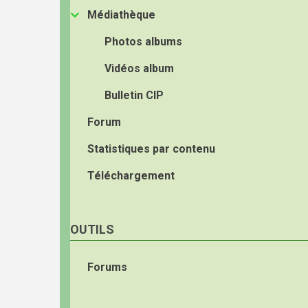
Médiathèque
Photos albums
Vidéos album
Bulletin CIP
Forum
Statistiques par contenu
Téléchargement
OUTILS
Forums