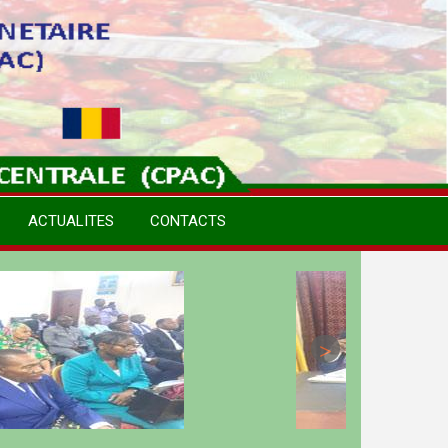
ACTUALITES
CONTACTS