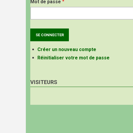
Mot de passe
Créer un nouveau compte
Réinitialiser votre mot de passe
VISITEURS