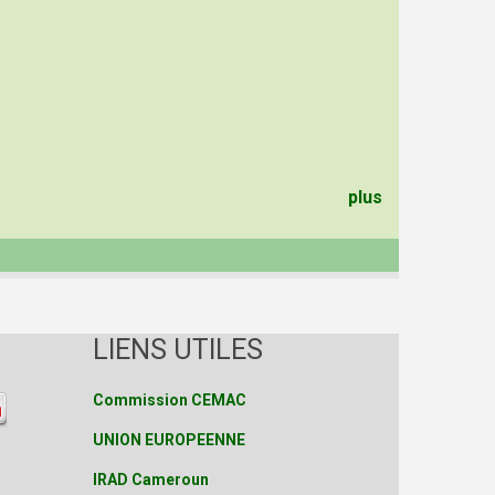
plus
LIENS UTILES
Commission CEMAC
UNION EUROPEENNE
IRAD Cameroun