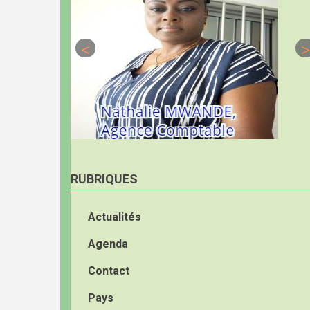
RUBRIQUES
Actualités
Agenda
Contact
Pays