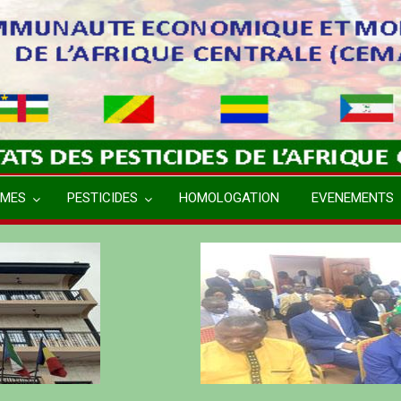
MES
PESTICIDES
HOMOLOGATION
EVENEMENTS