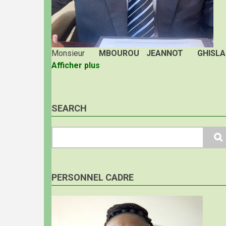
Monsieur
MBOUROU JEANNOT GHISLA
Afficher plus
SEARCH
Search
PERSONNEL CADRE