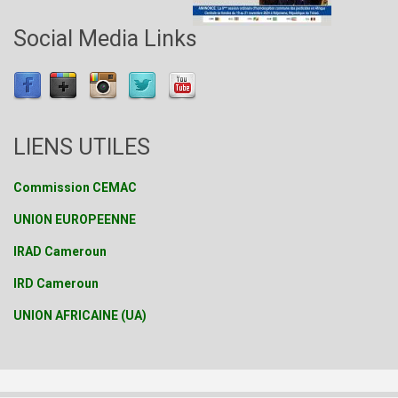
Social Media Links
LIENS UTILES
Commission CEMAC
UNION EUROPEENNE
IRAD Cameroun
IRD Cameroun
UNION AFRICAINE (UA)