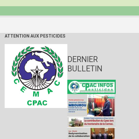
ATTENTION AUX PESTICIDES
DERNIER
BULLETIN