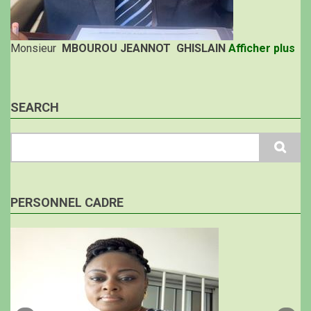
Monsieur
MBOUROU JEANNOT GHISLAIN
Afficher plus
SEARCH
Search
PERSONNEL CADRE