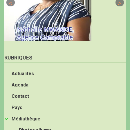
RUBRIQUES
Actualités
Agenda
Contact
Pays
Médiathèque