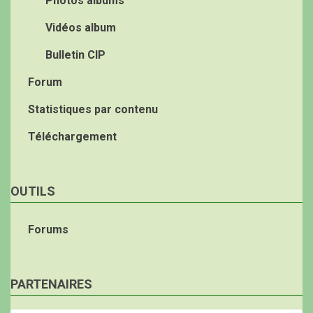
Photos albums
Vidéos album
Bulletin CIP
Forum
Statistiques par contenu
Téléchargement
OUTILS
Forums
PARTENAIRES