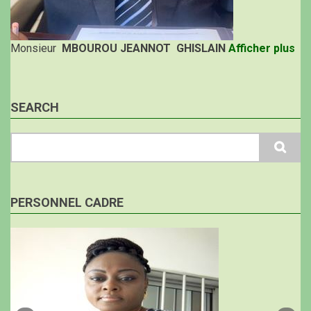
Monsieur
MBOUROU JEANNOT GHISLAIN
Afficher plus
SEARCH
Search
PERSONNEL CADRE