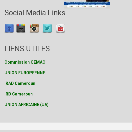
Social Media Links
LIENS UTILES
Commission CEMAC
UNION EUROPEENNE
IRAD Cameroun
IRD Cameroun
UNION AFRICAINE (UA)