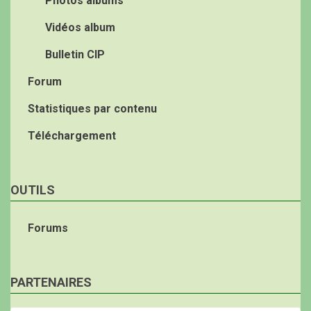
Photos albums
Vidéos album
Bulletin CIP
Forum
Statistiques par contenu
Téléchargement
OUTILS
Forums
PARTENAIRES