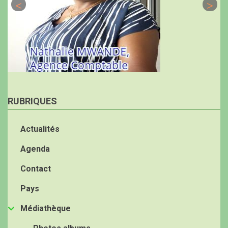
RUBRIQUES
Actualités
Agenda
Contact
Pays
Médiathèque