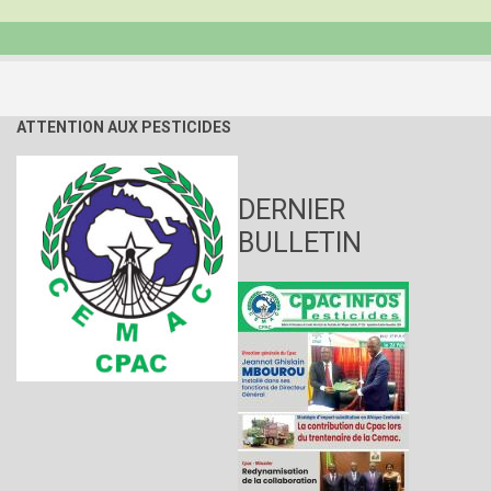
ATTENTION AUX PESTICIDES
DERNIER
BULLETIN