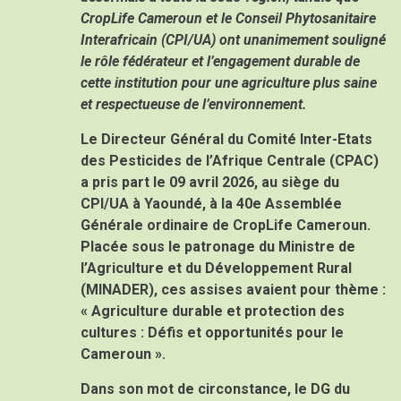
CropLife Cameroun et le Conseil Phytosanitaire
Interafricain (CPI/UA) ont unanimement souligné
le rôle fédérateur et l’engagement durable de
cette institution pour une agriculture plus saine
et respectueuse de l’environnement.
Le Directeur Général du Comité Inter-Etats
des Pesticides de l’Afrique Centrale (CPAC)
a pris part le 09 avril 2026, au siège du
CPI/UA à Yaoundé, à la 40e Assemblée
Générale ordinaire de CropLife Cameroun.
Placée sous le patronage du Ministre de
l’Agriculture et du Développement Rural
(MINADER), ces assises avaient pour thème :
«
Agriculture durable et protection des
cultures : Défis et opportunités pour le
Cameroun
».
Dans son mot de circonstance, le DG du