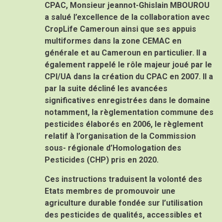
CPAC, Monsieur
jeannot-Ghislain MBOUROU
a salué l’excellence de la collaboration avec
CropLife Cameroun ainsi que ses appuis
multiformes dans la zone CEMAC en
générale et au Cameroun en particulier. Il a
également rappelé le rôle majeur joué par le
CPI/UA dans la création du CPAC en 2007. Il a
par la suite décliné les avancées
significatives enregistrées dans le domaine
notamment, la règlementation commune des
pesticides élaborés en 2006, le règlement
relatif à l’organisation de la Commission
sous- régionale d’Homologation des
Pesticides (CHP) pris en 2020.
Ces instructions traduisent la volonté des
Etats membres de promouvoir une
agriculture durable fondée sur l’utilisation
des pesticides de qualités, accessibles et