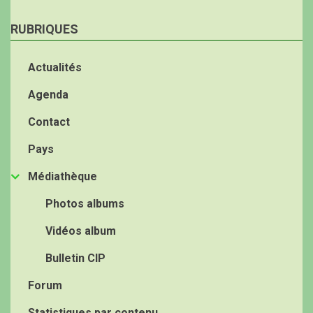
RUBRIQUES
Actualités
Agenda
Contact
Pays
Médiathèque
Photos albums
Vidéos album
Bulletin CIP
Forum
Statistiques par contenu