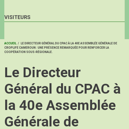
VISITEURS
ACCUEIL
/
LE DIRECTEUR GÉNÉRAL DU CPAC À LA 40E ASSEMBLÉE GÉNÉRALE DE
CROPLIFE CAMEROUN : UNE PRÉSENCE REMARQUÉE POUR RENFORCER LA
FIL
COOPÉRATION SOUS-RÉGIONALE.
D'ARIANE
Le Directeur
Général du CPAC à
la 40e Assemblée
Générale de