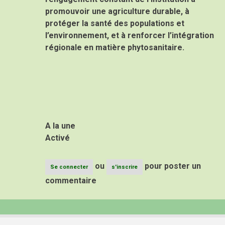
promouvoir une agriculture durable, à
protéger la santé des populations et
l’environnement, et à renforcer l’intégration
régionale en matière
phytosanitaire.
A la une
Activé
ou
pour poster un
Se connecter
s'inscrire
commentaire