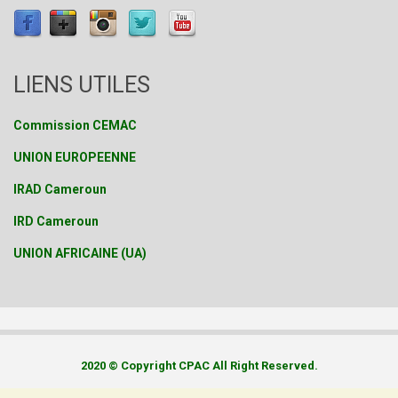
LIENS UTILES
Commission CEMAC
UNION EUROPEENNE
IRAD Cameroun
IRD Cameroun
UNION AFRICAINE (UA)
2020 © Copyright CPAC All Right Reserved.