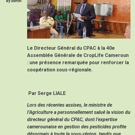
By
admin
Le Directeur Général du CPAC à la 40e
Assemblée Générale de CropLife Cameroun
: une présence remarquée pour renforcer la
coopération sous-régionale.
Par Serge
LIALE
Lors des récentes assises, le ministre de
l’Agriculture a personnellement salué la vision du
directeur général du CPAC, dont l’expertise
camerounaise en gestion des pesticides profite
désormais à toute la sous-région, tandis que