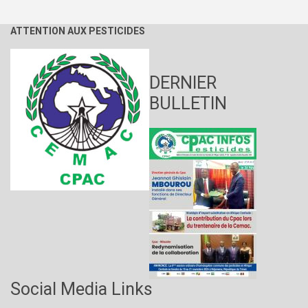
ATTENTION AUX PESTICIDES
DERNIER
BULLETIN
Social Media Links