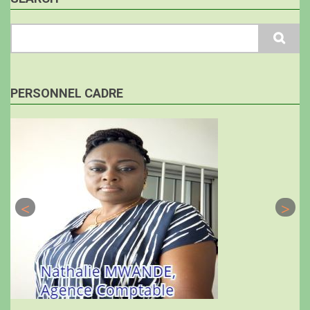
Search
PERSONNEL CADRE