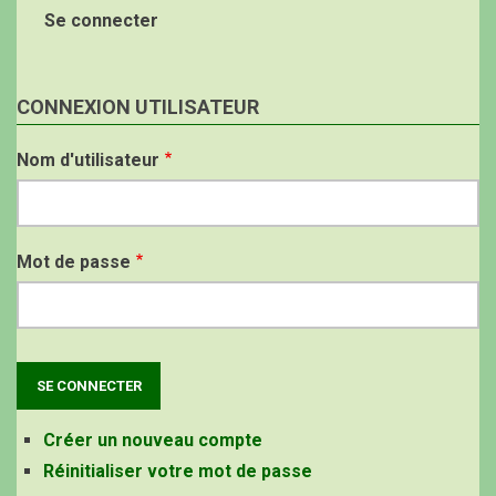
Se connecter
CONNEXION UTILISATEUR
Nom d'utilisateur
Mot de passe
Créer un nouveau compte
Réinitialiser votre mot de passe