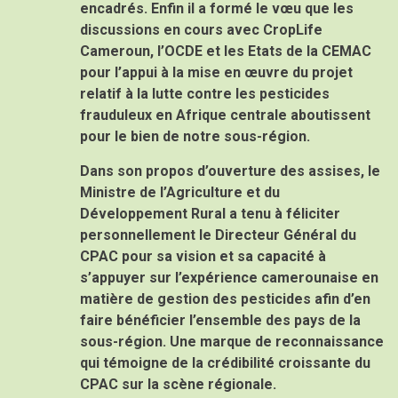
encadrés. Enfin il a formé le vœu que les
discussions en cours avec CropLife
Cameroun, l’OCDE et les Etats de la CEMAC
pour l’appui à la mise en œuvre du projet
relatif à la lutte contre les pesticides
frauduleux en Afrique centrale aboutissent
pour le bien de notre sous-région.
Dans son propos d’ouverture des assises, le
Ministre de l’Agriculture et du
Développement Rural a tenu à féliciter
personnellement le Directeur Général du
CPAC pour sa vision et sa capacité à
s’appuyer sur l’expérience camerounaise en
matière de gestion des pesticides afin d’en
faire bénéficier l’ensemble des pays de la
sous-région. Une marque de reconnaissance
qui témoigne de la crédibilité croissante du
CPAC sur la scène régionale.