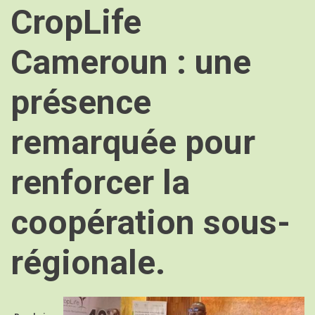
CropLife
Cameroun : une
présence
remarquée pour
renforcer la
coopération sous-
régionale.