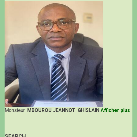
Monsieur
MBOUROU JEANNOT GHISLAIN
Afficher plus
SEARCH