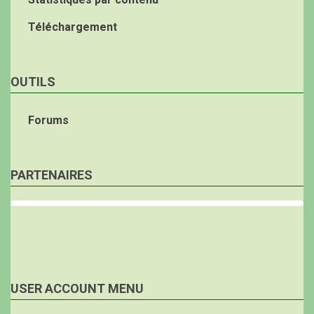
Téléchargement
OUTILS
Forums
PARTENAIRES
USER ACCOUNT MENU