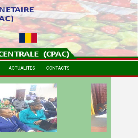
ACTUALITES
CONTACTS