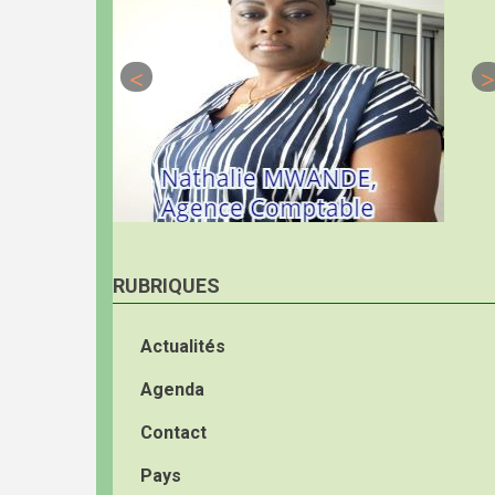
RUBRIQUES
Actualités
Agenda
Contact
Pays