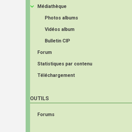
Médiathèque
Photos albums
Vidéos album
Bulletin CIP
Forum
Statistiques par contenu
Téléchargement
OUTILS
Forums