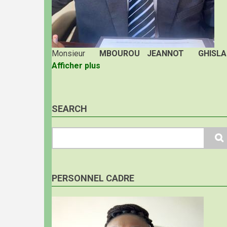
Monsieur
MBOUROU JEANNOT GHISLA
Afficher plus
SEARCH
Search
PERSONNEL CADRE