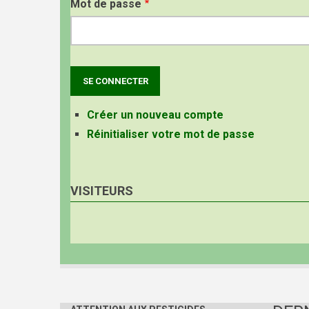
Mot de passe
Créer un nouveau compte
Réinitialiser votre mot de passe
VISITEURS