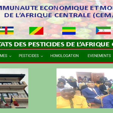
MES
PESTICIDES
HOMOLOGATION
EVENEMENTS