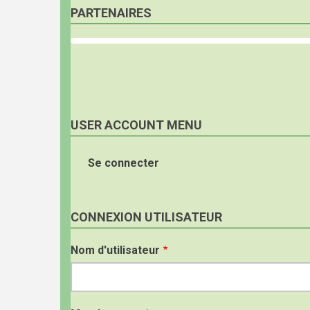
PARTENAIRES
USER ACCOUNT MENU
Se connecter
CONNEXION UTILISATEUR
Nom d'utilisateur