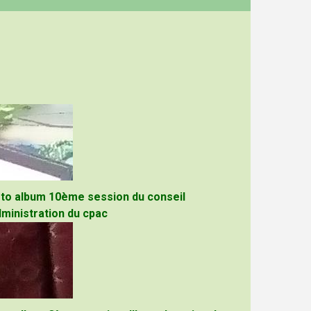
to album 10ème session du conseil
dministration du cpac