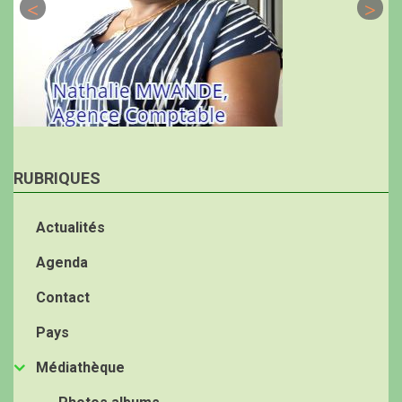
RUBRIQUES
Actualités
Agenda
Contact
Pays
Médiathèque