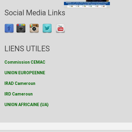
Social Media Links
LIENS UTILES
Commission CEMAC
UNION EUROPEENNE
IRAD Cameroun
IRD Cameroun
UNION AFRICAINE (UA)