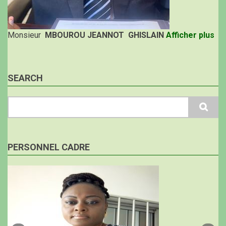
Monsieur
MBOUROU JEANNOT GHISLAIN
Afficher plus
SEARCH
Search
PERSONNEL CADRE