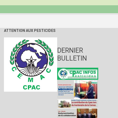
ATTENTION AUX PESTICIDES
DERNIER
BULLETIN