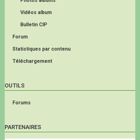
Photos albums
Vidéos album
Bulletin CIP
Forum
Statistiques par contenu
Téléchargement
OUTILS
Forums
PARTENAIRES