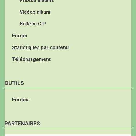
Photos albums
Vidéos album
Bulletin CIP
Forum
Statistiques par contenu
Téléchargement
OUTILS
Forums
PARTENAIRES