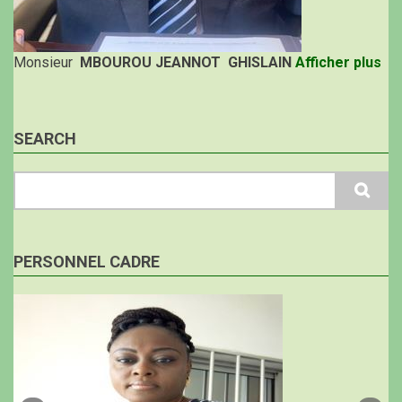
Monsieur
MBOUROU JEANNOT GHISLAIN
Afficher plus
SEARCH
Search
PERSONNEL CADRE