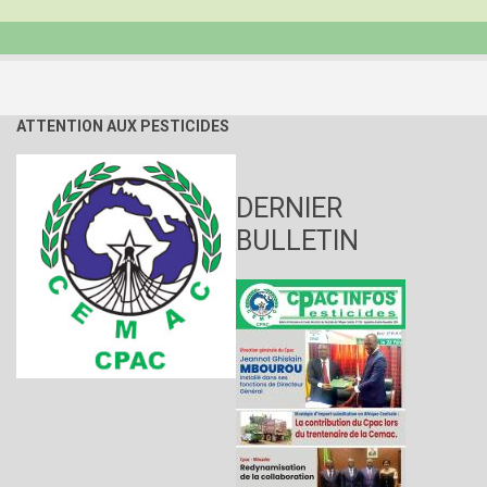
ATTENTION AUX PESTICIDES
DERNIER
BULLETIN