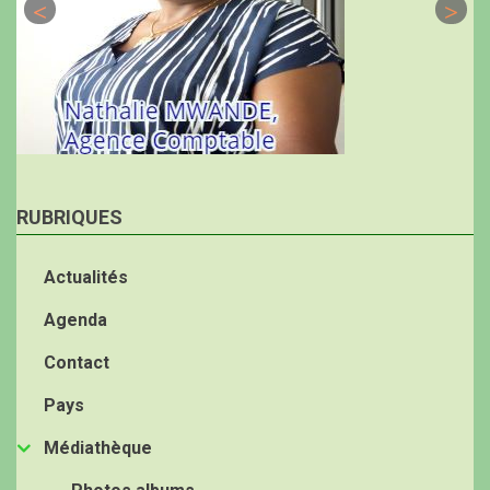
RUBRIQUES
Actualités
Agenda
Contact
Pays
Médiathèque