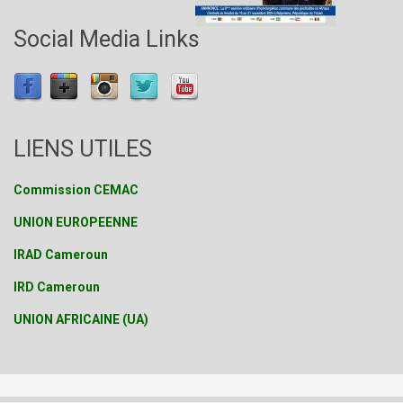
Social Media Links
LIENS UTILES
Commission CEMAC
UNION EUROPEENNE
IRAD Cameroun
IRD Cameroun
UNION AFRICAINE (UA)