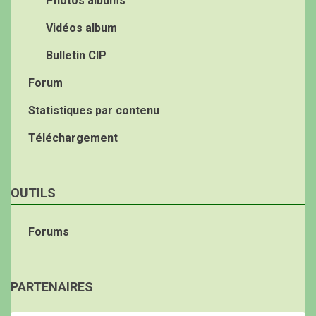
Photos albums
Vidéos album
Bulletin CIP
Forum
Statistiques par contenu
Téléchargement
OUTILS
Forums
PARTENAIRES