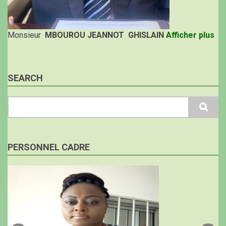
Monsieur
MBOUROU JEANNOT GHISLAIN
Afficher plus
SEARCH
Search
PERSONNEL CADRE