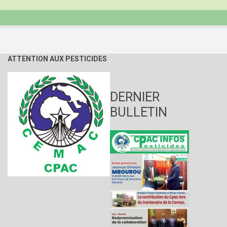
ATTENTION AUX PESTICIDES
DERNIER
BULLETIN