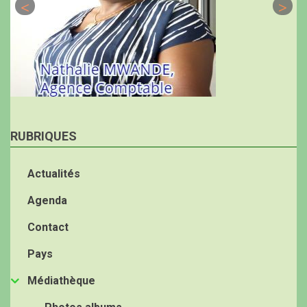
RUBRIQUES
Actualités
Agenda
Contact
Pays
Médiathèque