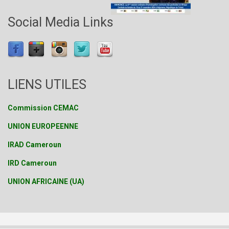
Social Media Links
LIENS UTILES
Commission CEMAC
UNION EUROPEENNE
IRAD Cameroun
IRD Cameroun
UNION AFRICAINE (UA)