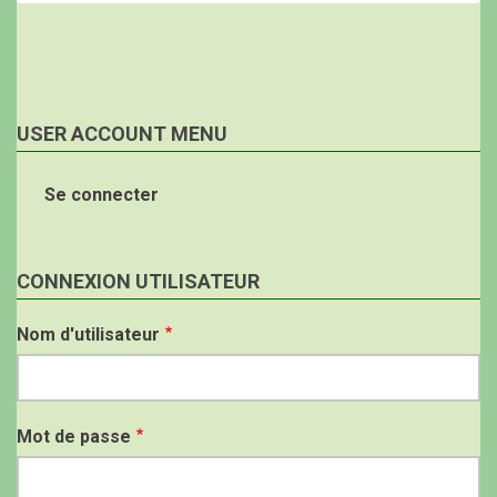
USER ACCOUNT MENU
Se connecter
CONNEXION UTILISATEUR
Nom d'utilisateur
Mot de passe