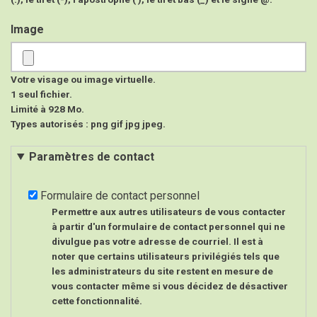
Image
Votre visage ou image virtuelle.
1 seul fichier.
Limité à 928 Mo.
Types autorisés : png gif jpg jpeg.
Paramètres de contact
Formulaire de contact personnel
Permettre aux autres utilisateurs de vous contacter
à partir d'un formulaire de contact personnel qui ne
divulgue pas votre adresse de courriel. Il est à
noter que certains utilisateurs privilégiés tels que
les administrateurs du site restent en mesure de
vous contacter même si vous décidez de désactiver
cette fonctionnalité.