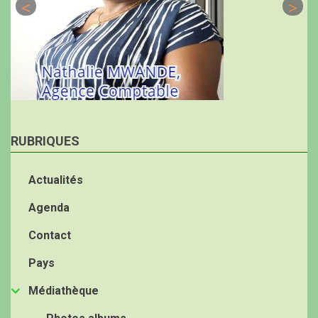
RUBRIQUES
Actualités
Agenda
Contact
Pays
Médiathèque