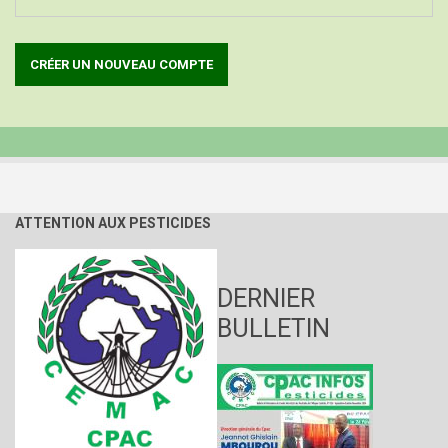
ATTENTION AUX PESTICIDES
DERNIER
BULLETIN