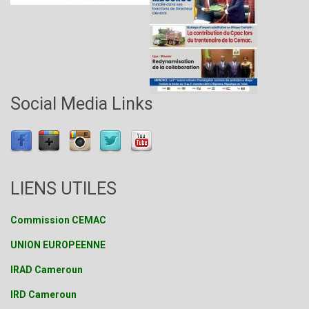
Social Media Links
LIENS UTILES
Commission CEMAC
UNION EUROPEENNE
IRAD Cameroun
IRD Cameroun