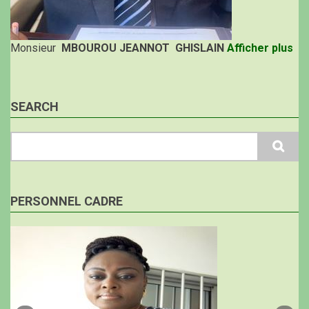
Monsieur
MBOUROU JEANNOT GHISLAIN
Afficher plus
SEARCH
Search
PERSONNEL CADRE