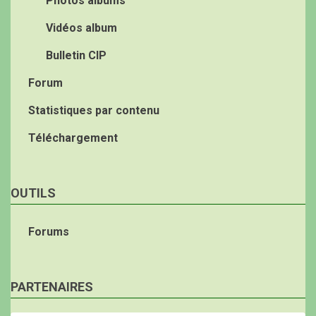
Photos albums
Vidéos album
Bulletin CIP
Forum
Statistiques par contenu
Téléchargement
OUTILS
Forums
PARTENAIRES