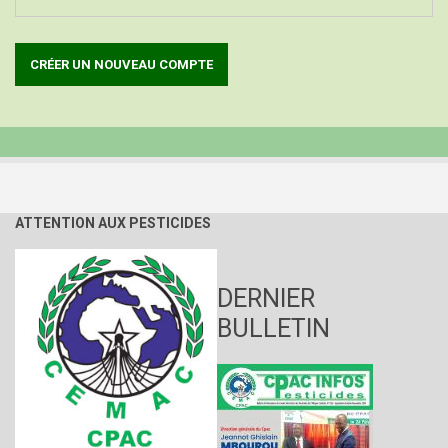
ATTENTION AUX PESTICIDES
DERNIER
BULLETIN