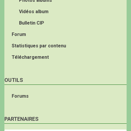
Photos albums
Vidéos album
Bulletin CIP
Forum
Statistiques par contenu
Téléchargement
OUTILS
Forums
PARTENAIRES