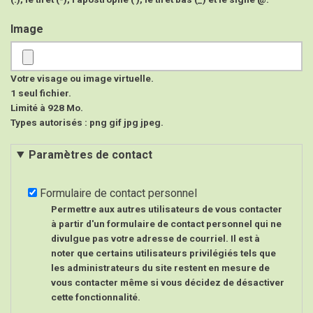
Image
Votre visage ou image virtuelle.
1 seul fichier.
Limité à 928 Mo.
Types autorisés : png gif jpg jpeg.
Paramètres de contact
Formulaire de contact personnel
Permettre aux autres utilisateurs de vous contacter
à partir d'un formulaire de contact personnel qui ne
divulgue pas votre adresse de courriel. Il est à
noter que certains utilisateurs privilégiés tels que
les administrateurs du site restent en mesure de
vous contacter même si vous décidez de désactiver
cette fonctionnalité.