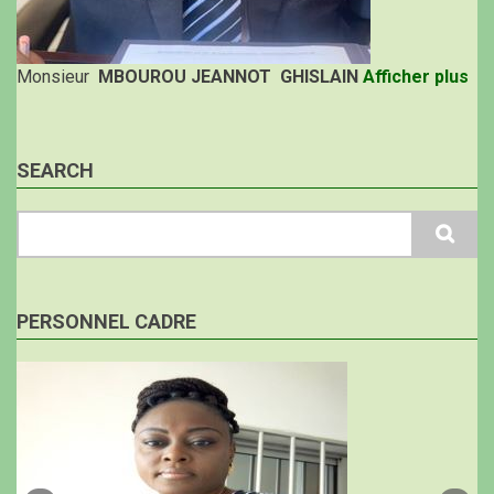
Monsieur
MBOUROU JEANNOT GHISLAIN
Afficher plus
SEARCH
Search
PERSONNEL CADRE