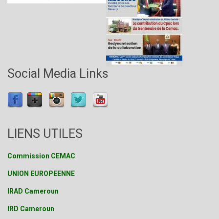
Social Media Links
LIENS UTILES
Commission CEMAC
UNION EUROPEENNE
IRAD Cameroun
IRD Cameroun