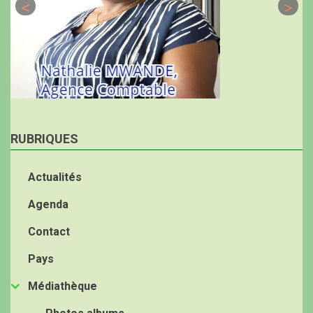
RUBRIQUES
Actualités
Agenda
Contact
Pays
Médiathèque