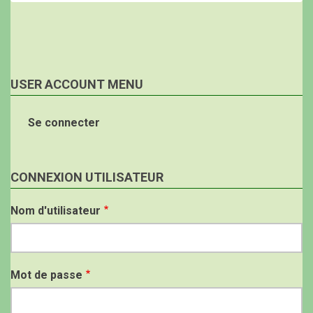
USER ACCOUNT MENU
Se connecter
CONNEXION UTILISATEUR
Nom d'utilisateur
Mot de passe