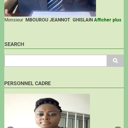
Monsieur
MBOUROU JEANNOT GHISLAIN
Afficher plus
SEARCH
Search
PERSONNEL CADRE