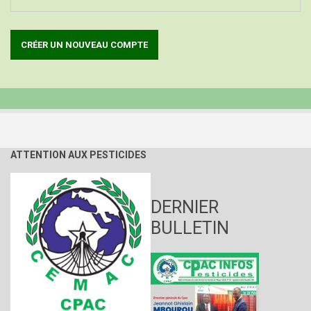
ATTENTION AUX PESTICIDES
DERNIER
BULLETIN