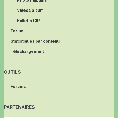
Photos albums
Vidéos album
Bulletin CIP
Forum
Statistiques par contenu
Téléchargement
OUTILS
Forums
PARTENAIRES