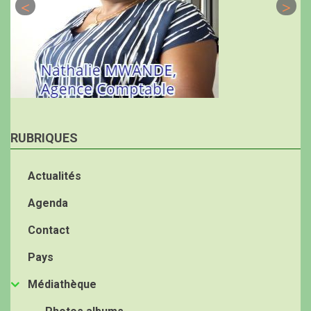
RUBRIQUES
Actualités
Agenda
Contact
Pays
Médiathèque