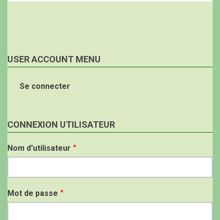
USER ACCOUNT MENU
Se connecter
CONNEXION UTILISATEUR
Nom d'utilisateur
Mot de passe