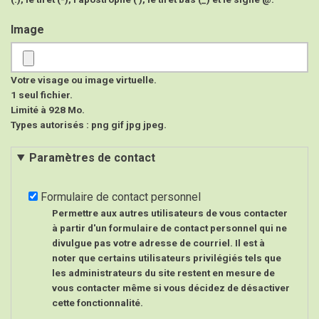
Image
Votre visage ou image virtuelle.
1 seul fichier.
Limité à 928 Mo.
Types autorisés : png gif jpg jpeg.
Paramètres de contact
Formulaire de contact personnel
Permettre aux autres utilisateurs de vous contacter
à partir d'un formulaire de contact personnel qui ne
divulgue pas votre adresse de courriel. Il est à
noter que certains utilisateurs privilégiés tels que
les administrateurs du site restent en mesure de
vous contacter même si vous décidez de désactiver
cette fonctionnalité.