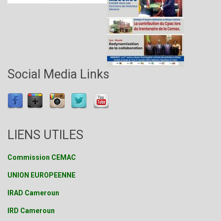
Social Media Links
LIENS UTILES
Commission CEMAC
UNION EUROPEENNE
IRAD Cameroun
IRD Cameroun