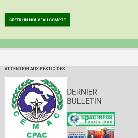
ATTENTION AUX PESTICIDES
DERNIER
BULLETIN