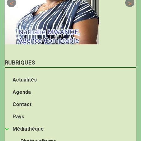
RUBRIQUES
Actualités
Agenda
Contact
Pays
Médiathèque