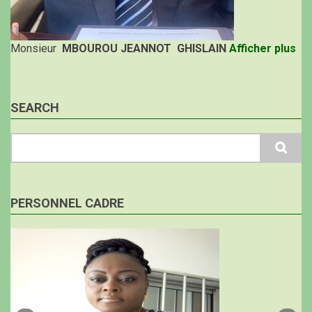
Monsieur
MBOUROU JEANNOT GHISLAIN
Afficher plus
SEARCH
Search
PERSONNEL CADRE