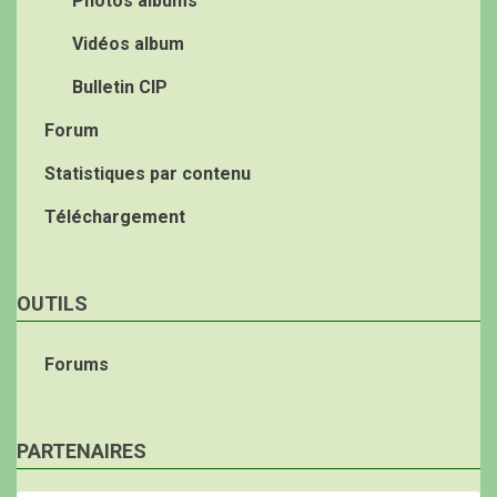
Photos albums
Vidéos album
Bulletin CIP
Forum
Statistiques par contenu
Téléchargement
OUTILS
Forums
PARTENAIRES