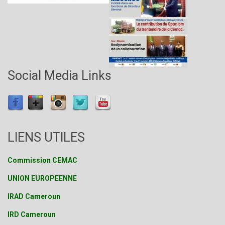
Social Media Links
LIENS UTILES
Commission CEMAC
UNION EUROPEENNE
IRAD Cameroun
IRD Cameroun