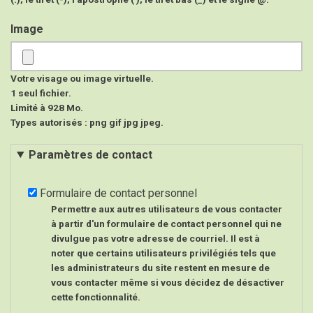
Image
Votre visage ou image virtuelle.
1 seul fichier.
Limité à 928 Mo.
Types autorisés : png gif jpg jpeg.
Paramètres de contact
Formulaire de contact personnel
Permettre aux autres utilisateurs de vous contacter
à partir d'un formulaire de contact personnel qui ne
divulgue pas votre adresse de courriel. Il est à
noter que certains utilisateurs privilégiés tels que
les administrateurs du site restent en mesure de
vous contacter même si vous décidez de désactiver
cette fonctionnalité.