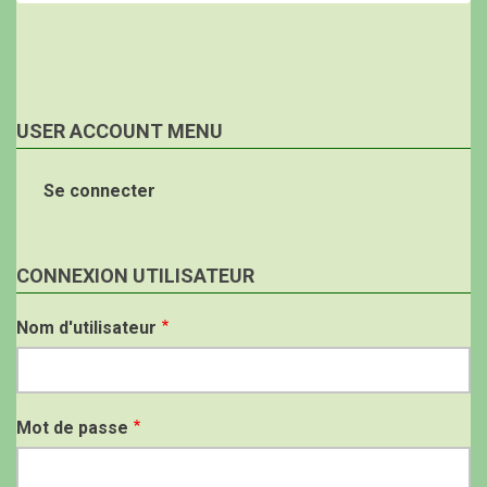
USER ACCOUNT MENU
Se connecter
CONNEXION UTILISATEUR
Nom d'utilisateur
Mot de passe