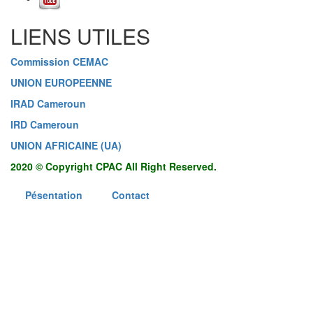
LIENS UTILES
Commission CEMAC
UNION EUROPEENNE
IRAD Cameroun
IRD Cameroun
UNION AFRICAINE (UA)
2020 © Copyright CPAC All Right Reserved.
Pésentation
Contact