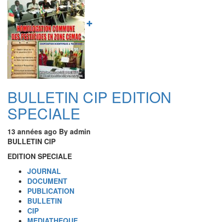
BULLETIN CIP EDITION
SPECIALE
13 années ago
By
admin
BULLETIN CIP
EDITION SPECIALE
JOURNAL
DOCUMENT
PUBLICATION
BULLETIN
CIP
MEDIATHEQUE