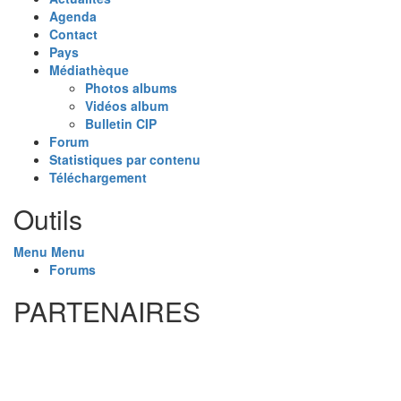
Agenda
Contact
Pays
Médiathèque
Photos albums
Vidéos album
Bulletin CIP
Forum
Statistiques par contenu
Téléchargement
Outils
Menu
Menu
Forums
PARTENAIRES