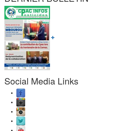
Social Media Links