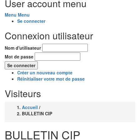
User account menu
Menu
Menu
Se connecter
Connexion utilisateur
Nom d'utilisateur
Mot de passe
Créer un nouveau compte
Réinitialiser votre mot de passe
Visiteurs
Accueil
/
Fil
BULLETIN CIP
d'Ariane
BULLETIN CIP