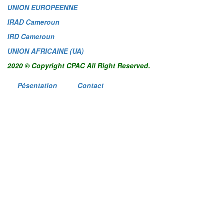
UNION EUROPEENNE
IRAD Cameroun
IRD Cameroun
UNION AFRICAINE (UA)
2020 © Copyright CPAC All Right Reserved.
Pésentation
Contact