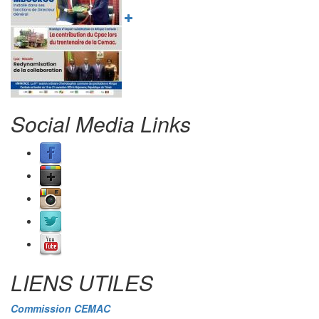
Social Media Links
LIENS UTILES
Commission CEMAC