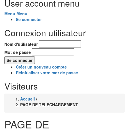
User account menu
Menu
Menu
Se connecter
Connexion utilisateur
Nom d'utilisateur
Mot de passe
Créer un nouveau compte
Réinitialiser votre mot de passe
Visiteurs
Accueil
/
Fil
PAGE DE TELECHARGEMENT
d'Ariane
PAGE DE