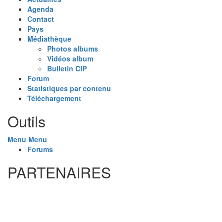
Agenda
Contact
Pays
Médiathèque
Photos albums
Vidéos album
Bulletin CIP
Forum
Statistiques par contenu
Téléchargement
Outils
Menu
Menu
Forums
PARTENAIRES