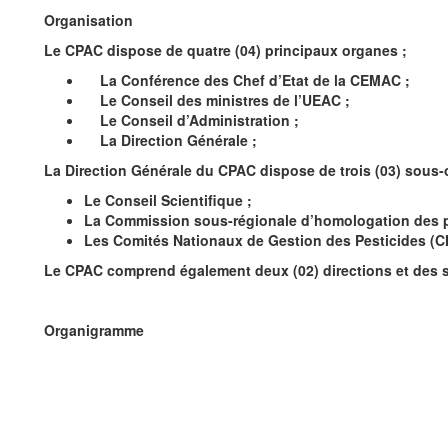
Organisation
Le CPAC dispose de quatre (04) principaux organes ;
La Conférence des Chef d’Etat de la CEMAC ;
Le Conseil des ministres de l’UEAC ;
Le Conseil d’Administration ;
La Direction Générale ;
La Direction Générale du CPAC dispose de trois (03) sous-
Le Conseil Scientifique ;
La Commission sous-régionale d’homologation des p
Les Comités Nationaux de Gestion des Pesticides (C
Le CPAC comprend également deux (02) directions et des s
Organigramme