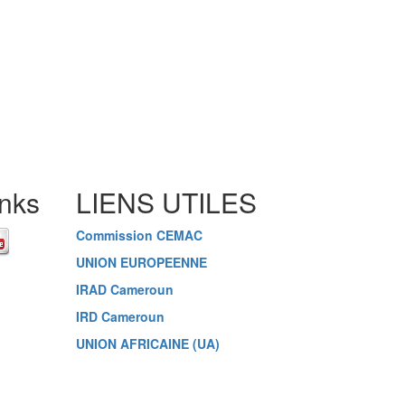
inks
LIENS UTILES
Commission CEMAC
UNION EUROPEENNE
IRAD Cameroun
IRD Cameroun
UNION AFRICAINE (UA)