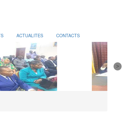
TS
ACTUALITES
CONTACTS