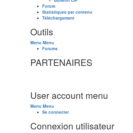
Forum
Statistiques par contenu
Téléchargement
Outils
Menu
Menu
Forums
PARTENAIRES
User account menu
Menu
Menu
Se connecter
Connexion utilisateur