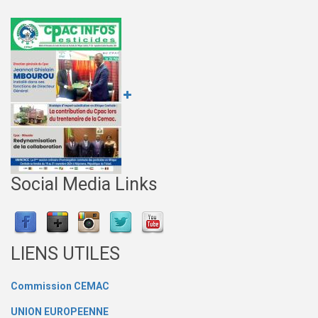
Social Media Links
LIENS UTILES
Commission CEMAC
UNION EUROPEENNE