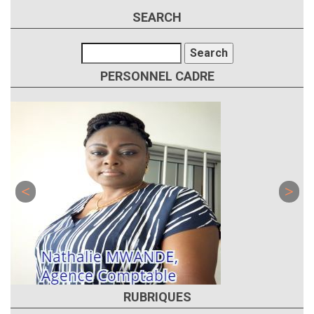
SEARCH
Search
PERSONNEL CADRE
RUBRIQUES