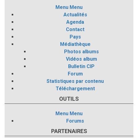
Menu
Menu
Actualités
Agenda
Contact
Pays
Médiathèque
Photos albums
Vidéos album
Bulletin CIP
Forum
Statistiques par contenu
Téléchargement
OUTILS
Menu
Menu
Forums
PARTENAIRES