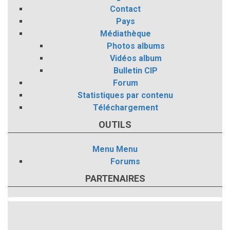
Contact
Pays
Médiathèque
Photos albums
Vidéos album
Bulletin CIP
Forum
Statistiques par contenu
Téléchargement
OUTILS
Menu
Menu
Forums
PARTENAIRES