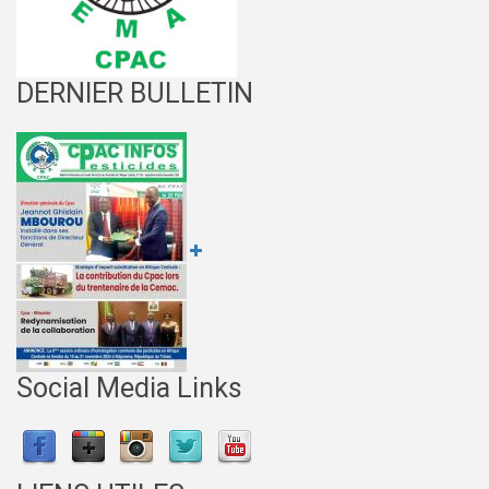
DERNIER BULLETIN
Social Media Links