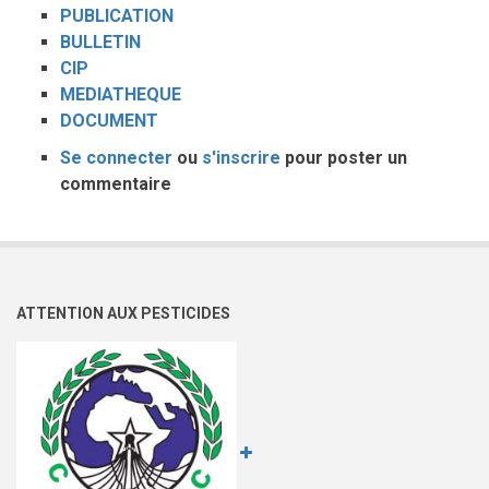
PUBLICATION
BULLETIN
CIP
MEDIATHEQUE
DOCUMENT
Se connecter
ou
s'inscrire
pour poster un
commentaire
ATTENTION AUX PESTICIDES