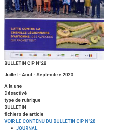
BULLETIN CIP N°28
Juillet - Aout - Septembre 2020
A la une
Désactivé
type de rubrique
BULLETIN
fichiers de article
VOIR LE CONTENU DU BULLETIN CIP N°28
JOURNAL