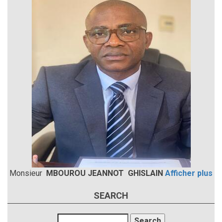
Monsieur
MBOUROU JEANNOT GHISLAIN
Afficher plus
SEARCH
Search