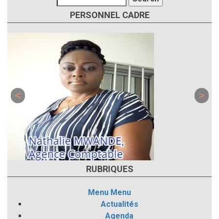
PERSONNEL CADRE
RUBRIQUES
Menu
Menu
Actualités
Agenda