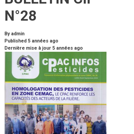
N°28
By
admin
Published
5 années ago
Dernière mise à jour
5 années ago