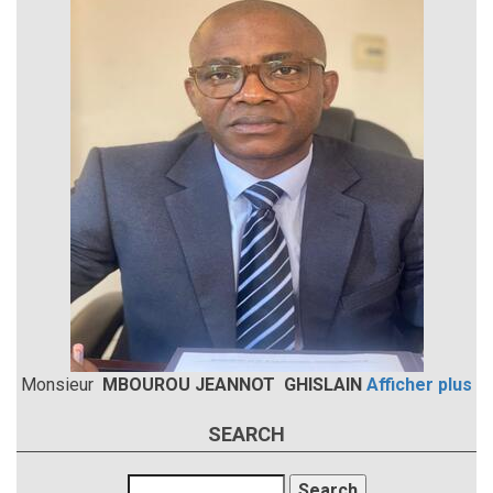
Monsieur
MBOUROU JEANNOT GHISLAIN
Afficher plus
SEARCH
Search