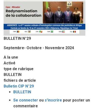
BULLETIN N°29
Septembre- Octobre - Novembre 2024
A la une
Activé
type de rubrique
BULLETIN
fichiers de article
Bulletin CIP N°29
BULLETIN
Se connecter
ou
s'inscrire
pour poster un
commentaire