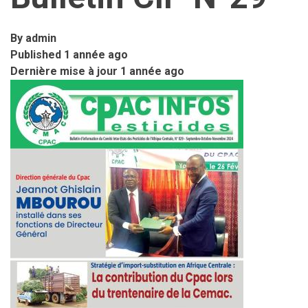
By
admin
Published
1 année ago
Dernière mise à jour
1 année ago