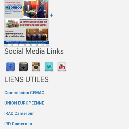
Social Media Links
LIENS UTILES
Commission CEMAC
UNION EUROPEENNE
IRAD Cameroun
IRD Cameroun