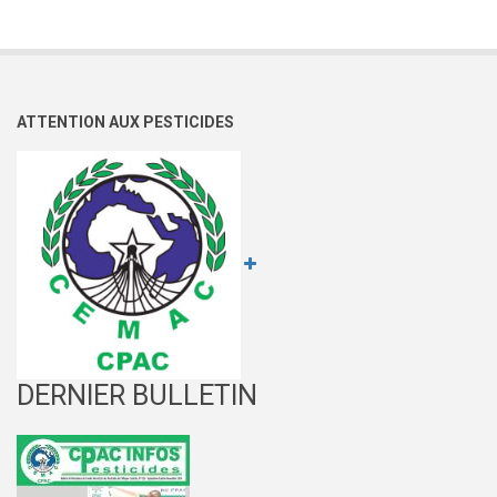
ATTENTION AUX PESTICIDES
DERNIER BULLETIN