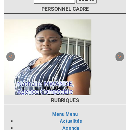
PERSONNEL CADRE
RUBRIQUES
Menu
Menu
Actualités
Agenda