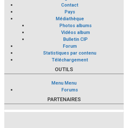
Contact
Pays
Médiathèque
Photos albums
Vidéos album
Bulletin CIP
Forum
Statistiques par contenu
Téléchargement
OUTILS
Menu
Menu
Forums
PARTENAIRES