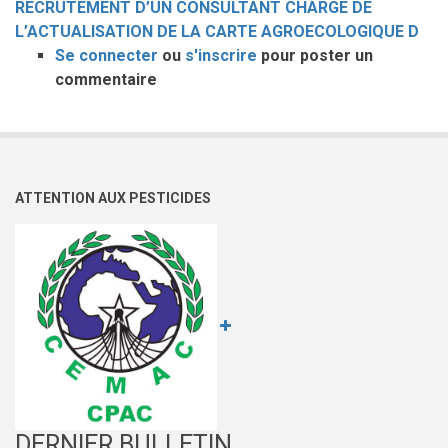
RECRUTEMENT D’UN CONSULTANT CHARGE DE
L’ACTUALISATION DE LA CARTE AGROECOLOGIQUE D
Se connecter
ou
s'inscrire
pour poster un
commentaire
ATTENTION AUX PESTICIDES
DERNIER BULLETIN