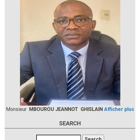
Monsieur
MBOUROU JEANNOT GHISLAIN
Afficher plus
SEARCH
Search