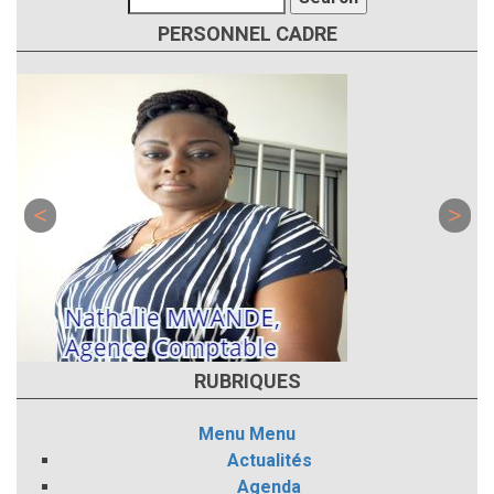
PERSONNEL CADRE
RUBRIQUES
Menu
Menu
Actualités
Agenda