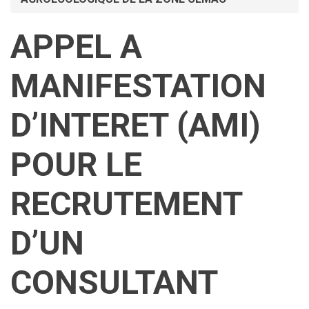
APPEL A
MANIFESTATION
D’INTERET (AMI)
POUR LE
RECRUTEMENT
D’UN
CONSULTANT