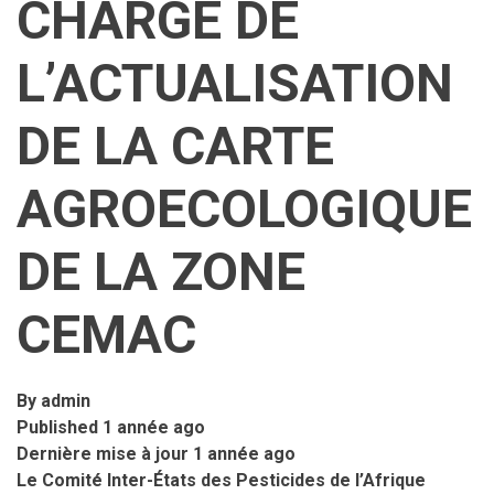
CHARGE DE
L’ACTUALISATION
DE LA CARTE
AGROECOLOGIQUE
DE LA ZONE
CEMAC
By
admin
Published
1 année ago
Dernière mise à jour
1 année ago
Le Comité Inter-États des Pesticides de l’Afrique