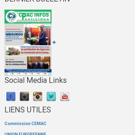
Social Media Links
LIENS UTILES
Commission CEMAC
UNION EUROPEENNE