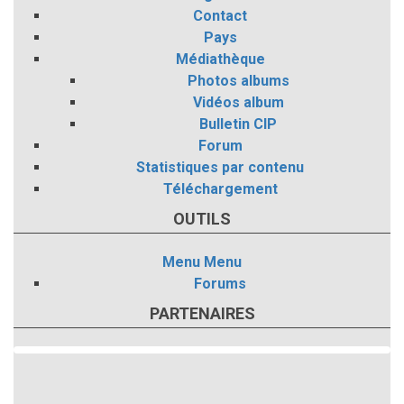
Contact
Pays
Médiathèque
Photos albums
Vidéos album
Bulletin CIP
Forum
Statistiques par contenu
Téléchargement
OUTILS
Menu
Menu
Forums
PARTENAIRES