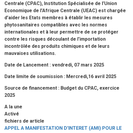
Centrale (CPAC), Institution Spécialisée de l’Union
Economique de l’Afrique Centrale (UEAC) est chargée
d’aider les Etats membres à établir les mesures
phytosanitaires compatibles avec les normes
internationales et à leur permettre de se protéger
contre les risques découlant de l’importation
incontrôlée des produits chimiques et de leurs
mauvaises utilisations.
Date de Lancement :
vendredi, 07 mars 2025
Date limite de soumission :
Mercredi,16 avril 2025
Source de financement :
Budget du CPAC, exercice
2025
A la une
Activé
fichiers de article
APPEL A MANIFESTATION D’INTERET (AMI) POUR LE