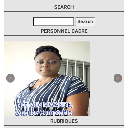
SEARCH
Search
PERSONNEL CADRE
RUBRIQUES