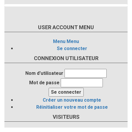
USER ACCOUNT MENU
Menu
Menu
Se connecter
CONNEXION UTILISATEUR
Nom d'utilisateur
Mot de passe
Créer un nouveau compte
Réinitialiser votre mot de passe
VISITEURS