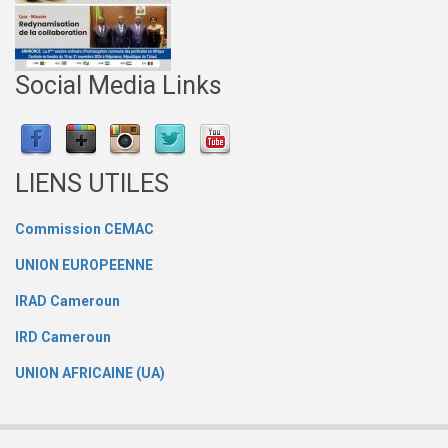
Social Media Links
LIENS UTILES
Commission CEMAC
UNION EUROPEENNE
IRAD Cameroun
IRD Cameroun
UNION AFRICAINE (UA)