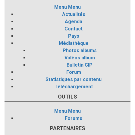
Menu
Menu
Actualités
Agenda
Contact
Pays
Médiathèque
Photos albums
Vidéos album
Bulletin CIP
Forum
Statistiques par contenu
Téléchargement
OUTILS
Menu
Menu
Forums
PARTENAIRES