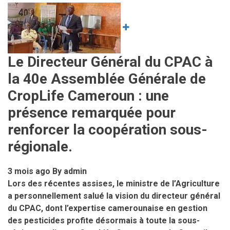
Image
Le Directeur Général du CPAC à
la 40e Assemblée Générale de
CropLife Cameroun : une
présence remarquée pour
renforcer la coopération sous-
régionale.
3 mois ago
By
admin
Lors des récentes assises, le ministre de l’Agriculture
a personnellement salué la vision du directeur général
du CPAC, dont l’expertise camerounaise en gestion
des pesticides profite désormais à toute la sous-