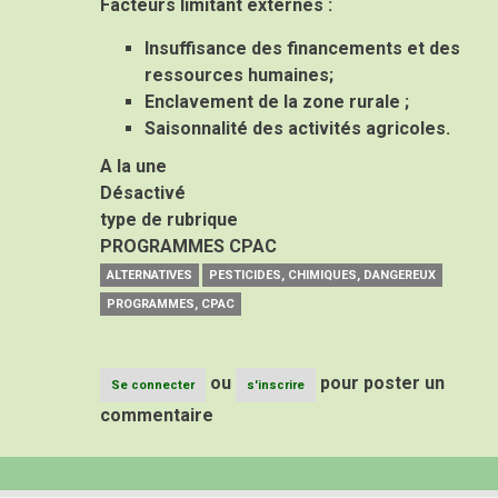
Facteurs limitant externes :
Insuffisance des financements et des
ressources humaines;
Enclavement de la zone rurale ;
Saisonnalité des activités agricoles.
A la une
Désactivé
type de rubrique
PROGRAMMES CPAC
ALTERNATIVES
PESTICIDES, CHIMIQUES, DANGEREUX
PROGRAMMES, CPAC
ou
pour poster un
Se connecter
s'inscrire
commentaire