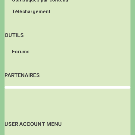
Téléchargement
OUTILS
Forums
PARTENAIRES
USER ACCOUNT MENU