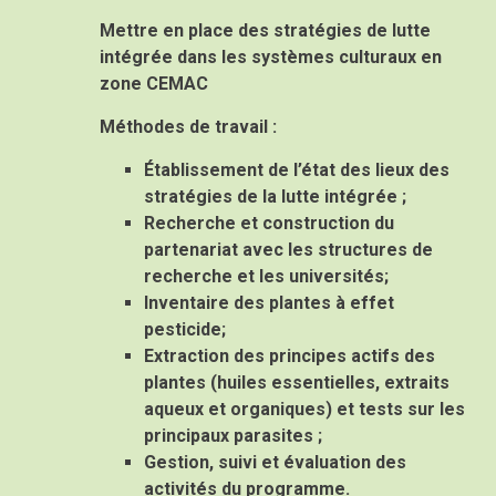
Mettre en place des stratégies de lutte
intégrée dans les systèmes culturaux en
zone CEMAC
Méthodes de travail :
Établissement de l’état des lieux des
stratégies de la lutte intégrée ;
Recherche et construction du
partenariat avec les structures de
recherche et les universités;
Inventaire des plantes à effet
pesticide;
Extraction des principes actifs des
plantes (huiles essentielles, extraits
aqueux et organiques) et tests sur les
principaux parasites ;
Gestion, suivi et évaluation des
activités du programme.