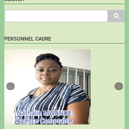
Search
PERSONNEL CADRE