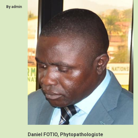
By
admin
Daniel FOTIO, Phytopathologiste