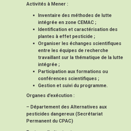
Activités à Mener :
Inventaire des méthodes de lutte
intégrée en zone CEMAC ;
Identification et caractérisation des
plantes à effet pesticide ;
Organiser les échanges scientifiques
entre les équipes de recherche
travaillant sur la thématique de la lutte
intégrée ;
Participation aux formations ou
conférences scientifiques ;
Gestion et suivi du programme.
Organes d’exécution :
– Département des Alternatives aux
pesticides dangereux (Secrétariat
Permanent du CPAC)