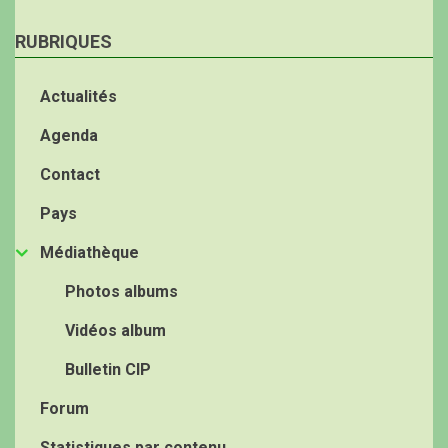
RUBRIQUES
Actualités
Agenda
Contact
Pays
Médiathèque
Photos albums
Vidéos album
Bulletin CIP
Forum
Statistiques par contenu