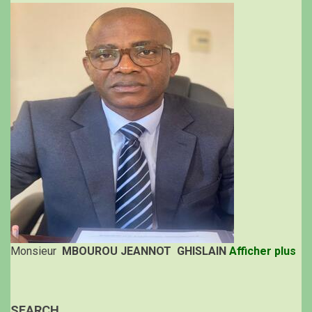
Monsieur
MBOUROU JEANNOT GHISLAIN
Afficher plus
SEARCH