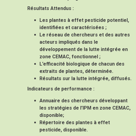
Résultats Attendus :
Les plantes à effet pesticide potentiel,
identifiées et caractérisées ;
Le réseau de chercheurs et des autres
acteurs impliqués dans le
développement de la lutte intégrée en
zone CEMAC, fonctionnel ;
L’efficacité biologique de chacun des
extraits de plantes, déterminée.
Résultats sur la lutte intégrée, diffusés.
Indicateurs de performance
:
Annuaire des chercheurs développant
les stratégies de l’IPM en zone CEMAC,
disponible;
Répertoire des plantes à effet
pesticide, disponible.