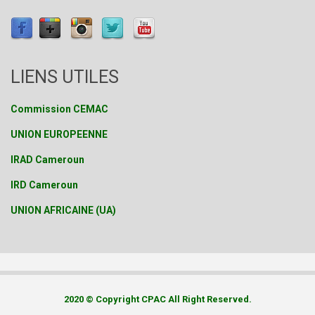
LIENS UTILES
Commission CEMAC
UNION EUROPEENNE
IRAD Cameroun
IRD Cameroun
UNION AFRICAINE (UA)
2020 © Copyright CPAC All Right Reserved.