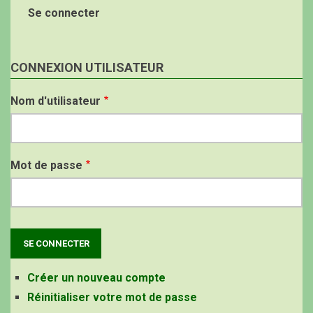
Se connecter
CONNEXION UTILISATEUR
Nom d'utilisateur
Mot de passe
Créer un nouveau compte
Réinitialiser votre mot de passe