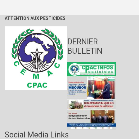
ATTENTION AUX PESTICIDES
DERNIER
BULLETIN
Social Media Links