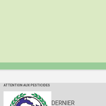
ATTENTION AUX PESTICIDES
DERNIER