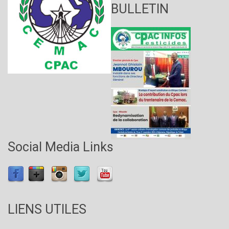
BULLETIN
Social Media Links
LIENS UTILES