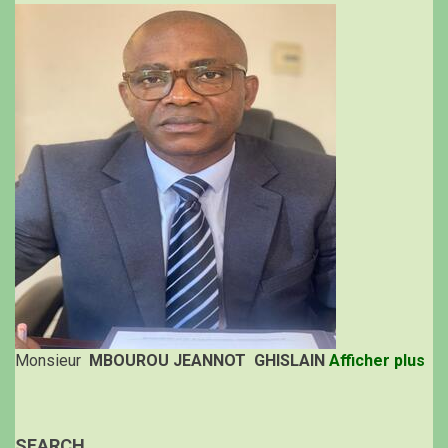
Monsieur
MBOUROU JEANNOT GHISLAIN
Afficher plus
SEARCH