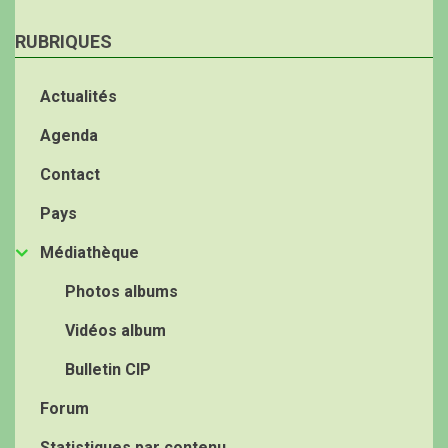
RUBRIQUES
Actualités
Agenda
Contact
Pays
Médiathèque
Photos albums
Vidéos album
Bulletin CIP
Forum
Statistiques par contenu