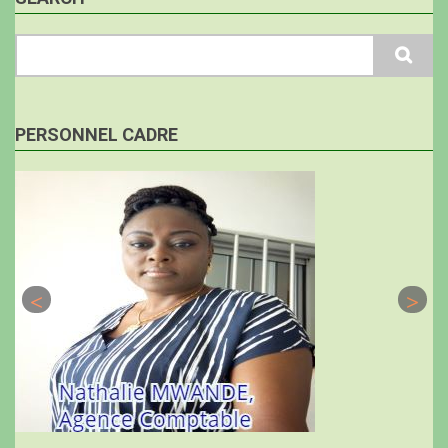
Search
PERSONNEL CADRE