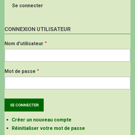
Se connecter
CONNEXION UTILISATEUR
Nom d'utilisateur
Mot de passe
Créer un nouveau compte
Réinitialiser votre mot de passe