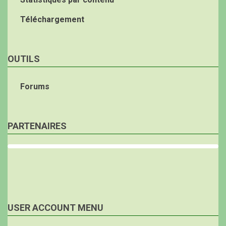
Téléchargement
OUTILS
Forums
PARTENAIRES
USER ACCOUNT MENU