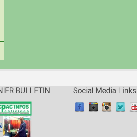
NIER BULLETIN
Social Media Links