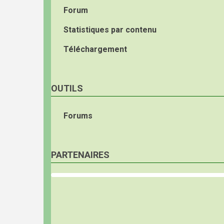
Forum
Statistiques par contenu
Téléchargement
OUTILS
Forums
PARTENAIRES