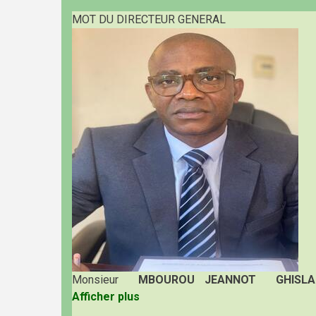
MOT DU DIRECTEUR GENERAL
Monsieur
MBOUROU JEANNOT GHISLA
Afficher plus