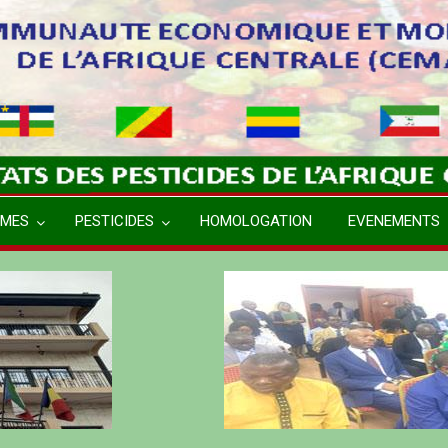
MES
PESTICIDES
HOMOLOGATION
EVENEMENTS