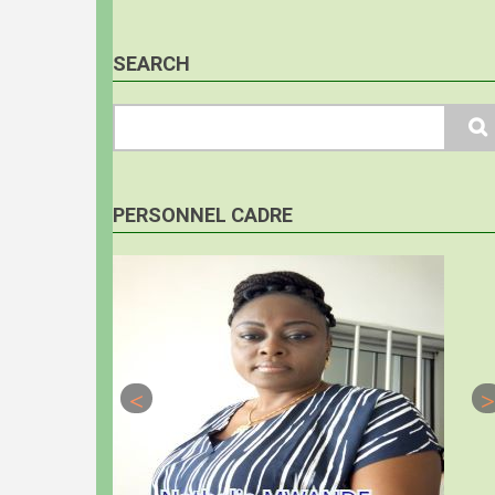
SEARCH
Search
PERSONNEL CADRE