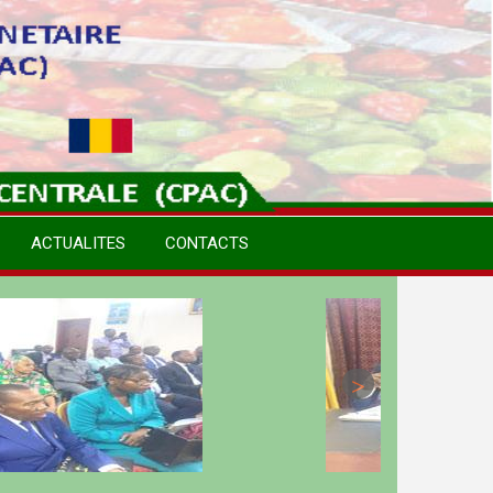
ACTUALITES
CONTACTS