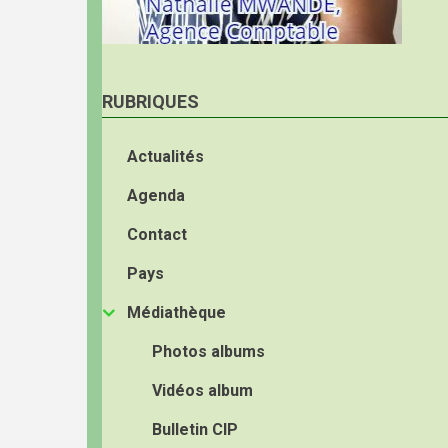
RUBRIQUES
Actualités
Agenda
Contact
Pays
Médiathèque
Photos albums
Vidéos album
Bulletin CIP