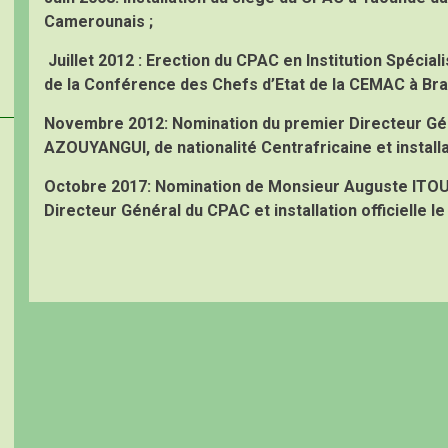
Camerounais ;
Juillet 2012 :
Erection du CPAC en Institution Spécial
de la Conférence des Chefs d’Etat de la CEMAC à Braz
Novembre 2012:
Nomination du premier Directeur Gé
AZOUYANGUI, de nationalité Centrafricaine et installa
Octobre 2017:
Nomination de Monsieur Auguste ITOU
Directeur Général du CPAC et installation officielle 