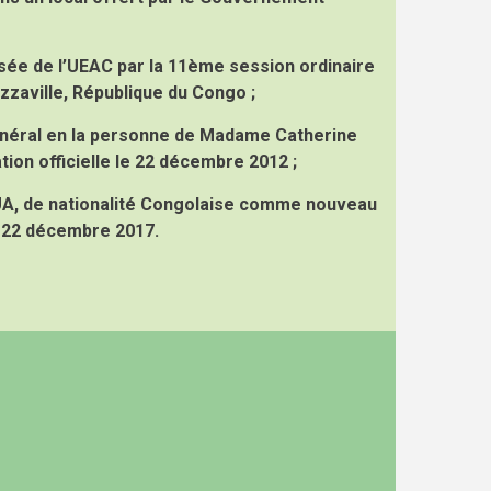
isée de l’UEAC par la 11ème session ordinaire
zaville, République du Congo ;
néral en la personne de Madame Catherine
tion officielle le 22 décembre 2012 ;
A, de nationalité Congolaise comme nouveau
le 22 décembre 2017.