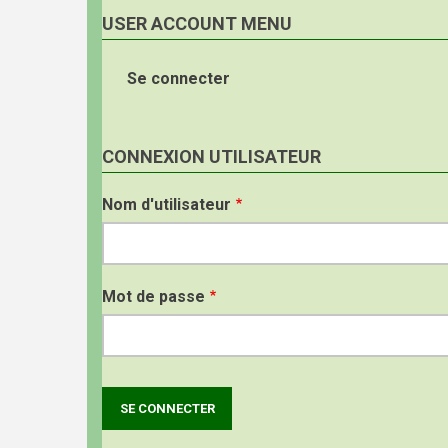
USER ACCOUNT MENU
Se connecter
CONNEXION UTILISATEUR
Nom d'utilisateur
Mot de passe