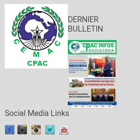
DERNIER
BULLETIN
Social Media Links