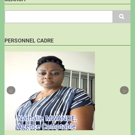
Search
PERSONNEL CADRE