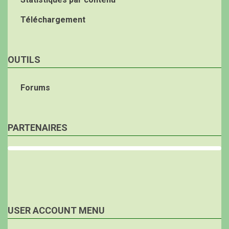
Téléchargement
OUTILS
Forums
PARTENAIRES
USER ACCOUNT MENU