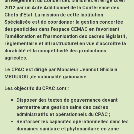
un Règlement du Conseil des Ministres et érigé IS en
2012 par un Acte Additionnel de la Conférence des
Chefs d’Etat. La mission de cette Institution
Spécialisée est de coordonner la gestion concertée
des pesticides dans l’espace CEMAC en favorisant
l’amélioration et l’harmonisation des cadres législatif,
règlementaire et infrastructurel en vue d’accroitre la
durabilité et la compétitivité des productions
agricoles.
Le CPAC est dirigé par
Monsieur Jeannot Ghislain
MBOUROU ,de nationalité gabonaise.
Les objectifs du CPAC sont :
Disposer des textes de gouvernance devant
permettre une gestion saine des cadres
administratifs et opérationnels du CPAC ;
Renforcer les capacités opérationnelles dans les
domaines sanitaire et phytosanitaire en zone