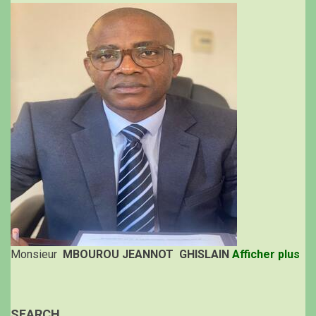
Monsieur
MBOUROU JEANNOT GHISLAIN
Afficher plus
SEARCH