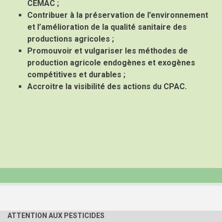
CEMAC ;
Contribuer à la préservation de l’environnement
et l’amélioration de la qualité sanitaire des
productions agricoles ;
Promouvoir et vulgariser les méthodes de
production agricole endogènes et exogènes
compétitives et durables ;
Accroitre la visibilité des actions du CPAC.
ATTENTION AUX PESTICIDES