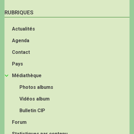
RUBRIQUES
Actualités
Agenda
Contact
Pays
Médiathèque
Photos albums
Vidéos album
Bulletin CIP
Forum
Statistiques par contenu