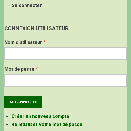
Se connecter
CONNEXION UTILISATEUR
Nom d'utilisateur
Mot de passe
Créer un nouveau compte
Réinitialiser votre mot de passe