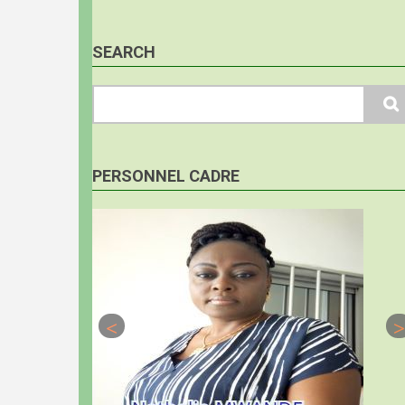
SEARCH
Search
PERSONNEL CADRE