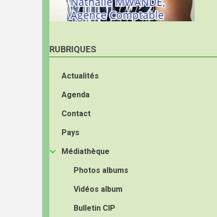
RUBRIQUES
Actualités
Agenda
Contact
Pays
Médiathèque
Photos albums
Vidéos album
Bulletin CIP