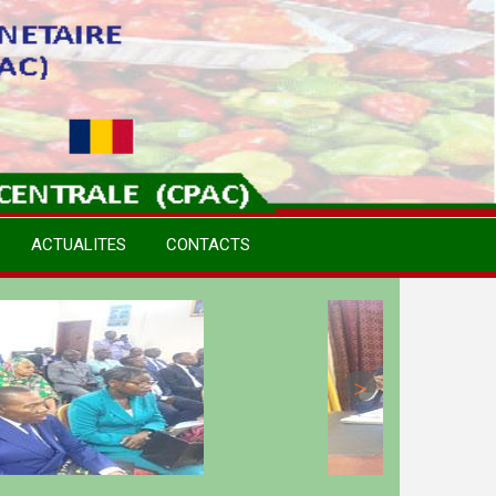
ACTUALITES
CONTACTS