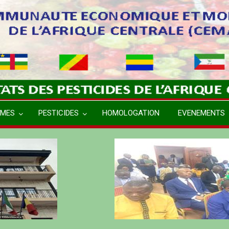
MES
PESTICIDES
HOMOLOGATION
EVENEMENTS