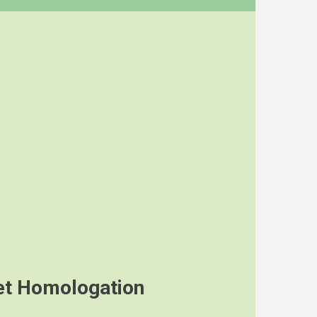
 et Homologation