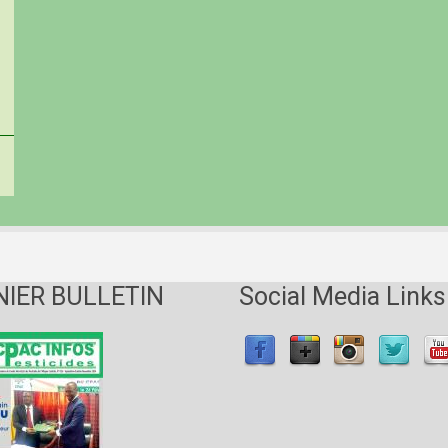
NIER BULLETIN
Social Media Links