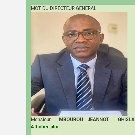
MOT DU DIRECTEUR GENERAL
Monsieur
MBOUROU JEANNOT GHISLA
Afficher plus