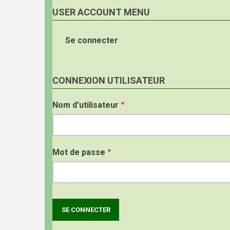
USER ACCOUNT MENU
Se connecter
CONNEXION UTILISATEUR
Nom d'utilisateur
Mot de passe