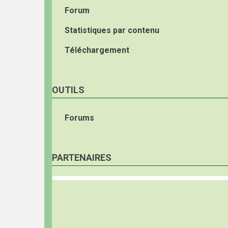
Forum
Statistiques par contenu
Téléchargement
OUTILS
Forums
PARTENAIRES