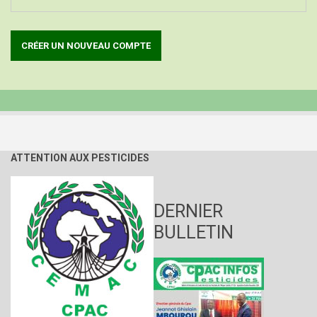
ATTENTION AUX PESTICIDES
DERNIER
BULLETIN