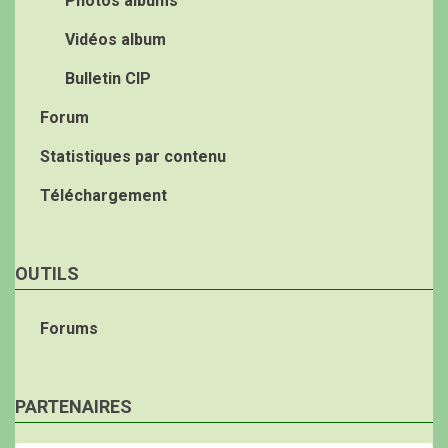
Photos albums
Vidéos album
Bulletin CIP
Forum
Statistiques par contenu
Téléchargement
OUTILS
Forums
PARTENAIRES