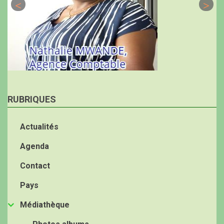
RUBRIQUES
Actualités
Agenda
Contact
Pays
Médiathèque