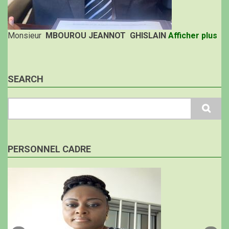
Monsieur
MBOUROU JEANNOT GHISLAIN
Afficher plus
SEARCH
Search
PERSONNEL CADRE