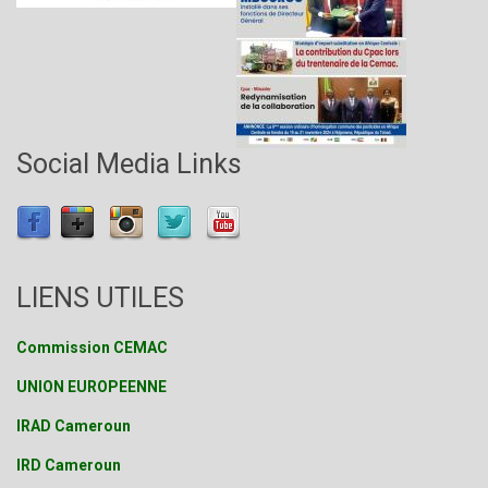
Social Media Links
LIENS UTILES
Commission CEMAC
UNION EUROPEENNE
IRAD Cameroun
IRD Cameroun