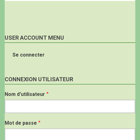
USER ACCOUNT MENU
Se connecter
CONNEXION UTILISATEUR
Nom d'utilisateur
Mot de passe