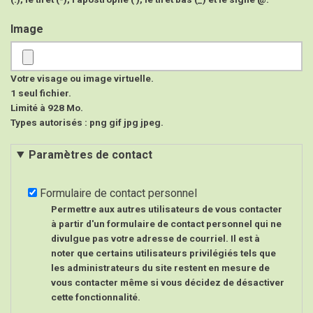
Image
Votre visage ou image virtuelle.
1 seul fichier.
Limité à 928 Mo.
Types autorisés : png gif jpg jpeg.
Paramètres de contact
Formulaire de contact personnel
Permettre aux autres utilisateurs de vous contacter
à partir d'un formulaire de contact personnel qui ne
divulgue pas votre adresse de courriel. Il est à
noter que certains utilisateurs privilégiés tels que
les administrateurs du site restent en mesure de
vous contacter même si vous décidez de désactiver
cette fonctionnalité.