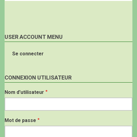
USER ACCOUNT MENU
Se connecter
CONNEXION UTILISATEUR
Nom d'utilisateur
Mot de passe