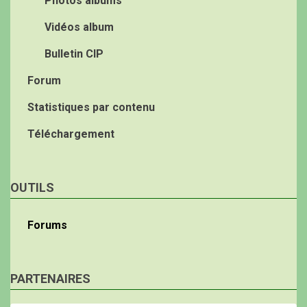
Photos albums
Vidéos album
Bulletin CIP
Forum
Statistiques par contenu
Téléchargement
OUTILS
Forums
PARTENAIRES