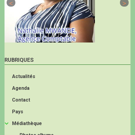
RUBRIQUES
Actualités
Agenda
Contact
Pays
Médiathèque