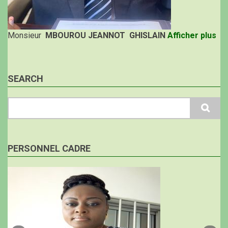
Monsieur
MBOUROU JEANNOT GHISLAIN
Afficher plus
SEARCH
Search
PERSONNEL CADRE