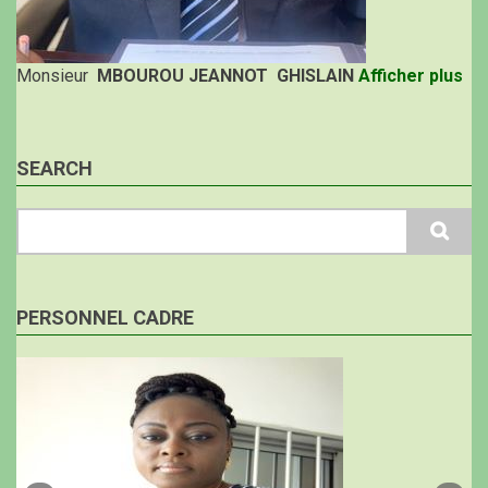
Monsieur
MBOUROU JEANNOT GHISLAIN
Afficher plus
SEARCH
Search
PERSONNEL CADRE