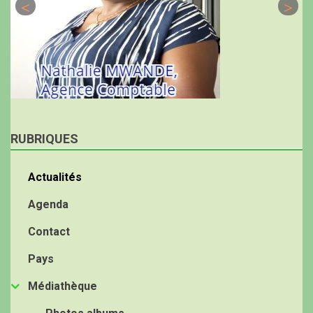
RUBRIQUES
Actualités
Agenda
Contact
Pays
Médiathèque