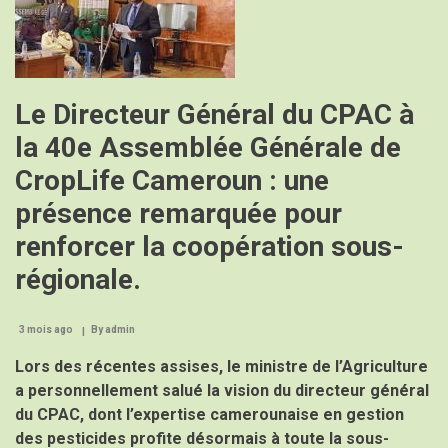
Le Directeur Général du CPAC à
la 40e Assemblée Générale de
CropLife Cameroun : une
présence remarquée pour
renforcer la coopération sous-
régionale.
3 mois ago
By
admin
Lors des récentes assises, le ministre de l’Agriculture
a personnellement salué la vision du directeur général
du CPAC, dont l’expertise camerounaise en gestion
des pesticides profite désormais à toute la sous-