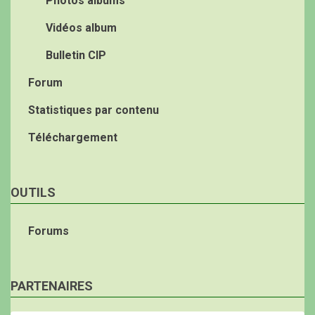
Photos albums
Vidéos album
Bulletin CIP
Forum
Statistiques par contenu
Téléchargement
OUTILS
Forums
PARTENAIRES