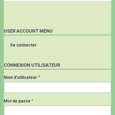
USER ACCOUNT MENU
Se connecter
CONNEXION UTILISATEUR
Nom d'utilisateur
Mot de passe