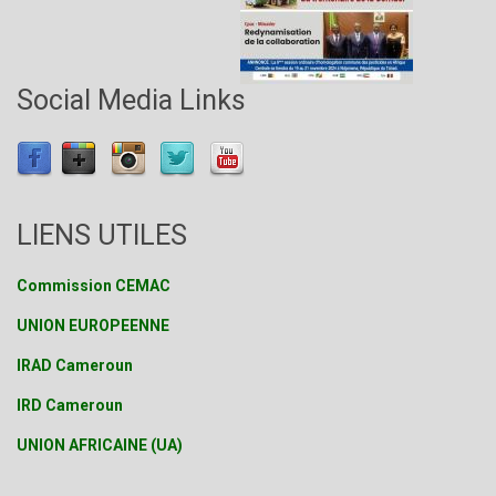
Social Media Links
LIENS UTILES
Commission CEMAC
UNION EUROPEENNE
IRAD Cameroun
IRD Cameroun
UNION AFRICAINE (UA)