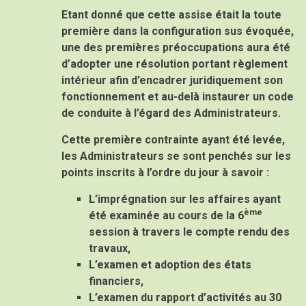
Etant donné que cette assise était la toute
première dans la configuration sus évoquée,
une des premières préoccupations aura été
d’adopter une résolution portant règlement
intérieur afin d’encadrer juridiquement son
fonctionnement et au-delà instaurer un code
de conduite à l’égard des Administrateurs.
Cette première contrainte ayant été levée,
les Administrateurs se sont penchés sur les
points inscrits à l’ordre du jour à savoir :
L’imprégnation sur les affaires ayant
ème
été examinée au cours de la 6
session à travers le compte rendu des
travaux,
L’examen et adoption des états
financiers,
L’examen du rapport d’activités au 30