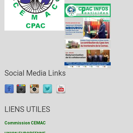
Social Media Links
LIENS UTILES
Commission CEMAC