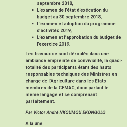
septembre 2018,
L’examen de l’état d’exécution du
budget au 30 septembre 2018,
L’examen et adoption du programme
d’activités 2019,
L’examen et l’approbation du budget de
l’exercice 2019.
Les travaux se sont déroulés dans une
ambiance empreinte de convivialité, la quasi-
totalité des participants étant des hauts
responsables techniques des Ministres en
charge de l’Agriculture dans les Etats
membres de la CEMAC, donc parlant le
même langage et se comprenant
parfaitement.
Par Victor André NKOUMOU EKONGOLO
A la une