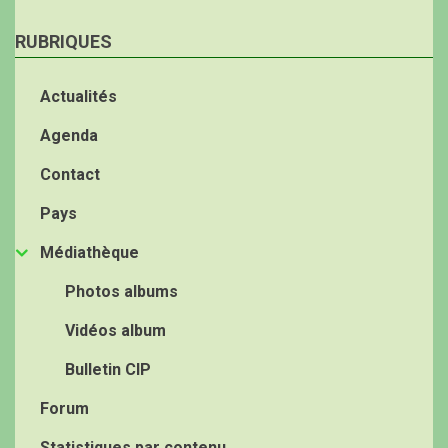
RUBRIQUES
Actualités
Agenda
Contact
Pays
Médiathèque
Photos albums
Vidéos album
Bulletin CIP
Forum
Statistiques par contenu