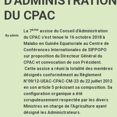
D’ADMINISTRATION
DU CPAC
ème
La 7
assise du Conseil d’Administration
By
admin
du CPAC s’est tenue le 16 octobre 2018 à
Malabo en Guinée Equatoriale au Centre de
Conférences Internationales de SIPPOPO
sur proposition du Directeur Général du
CPAC et convocation de son Président.
Cette assise a réuni la totalité des membres
désignés conformément au Règlement
N°09/12-UEAC-CPAC-CM-23 du 22 juillet 2012
en son article 5 précisant sa composition. Sa
configuration organique a été
scrupuleusement respectée par les divers
Ministres en charge de l’Agriculture ayant
désigné les Administrateurs.