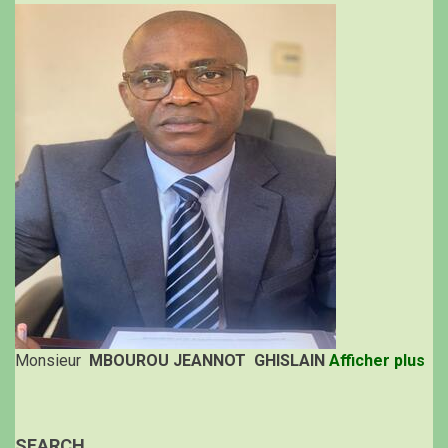
Monsieur
MBOUROU JEANNOT GHISLAIN
Afficher plus
SEARCH