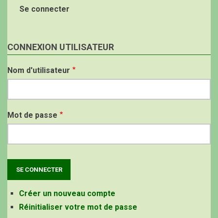
Se connecter
CONNEXION UTILISATEUR
Nom d'utilisateur
Mot de passe
Créer un nouveau compte
Réinitialiser votre mot de passe