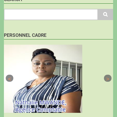
Search
PERSONNEL CADRE