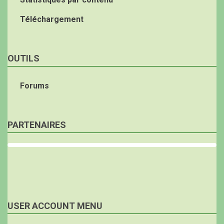
Téléchargement
OUTILS
Forums
PARTENAIRES
USER ACCOUNT MENU