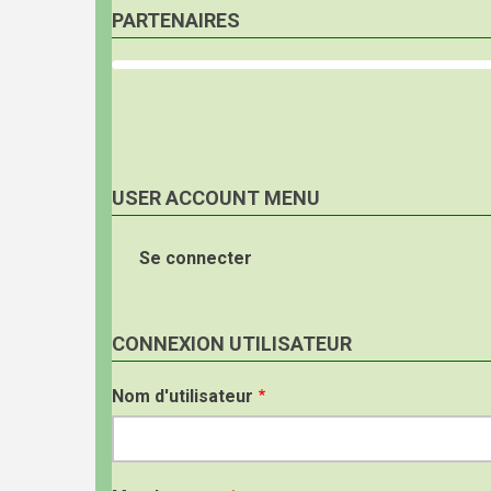
PARTENAIRES
USER ACCOUNT MENU
Se connecter
CONNEXION UTILISATEUR
Nom d'utilisateur