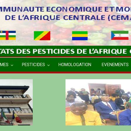
MES
PESTICIDES
HOMOLOGATION
EVENEMENTS