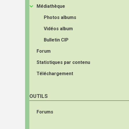
Médiathèque
Photos albums
Vidéos album
Bulletin CIP
Forum
Statistiques par contenu
Téléchargement
OUTILS
Forums