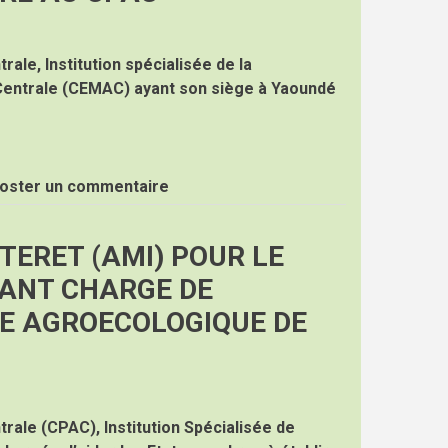
rale, Institution spécialisée de la
entrale (CEMAC) ayant son siège à Yaoundé
oster un commentaire
TERET (AMI) POUR LE
ANT CHARGE DE
TE AGROECOLOGIQUE DE
trale (CPAC), Institution Spécialisée de