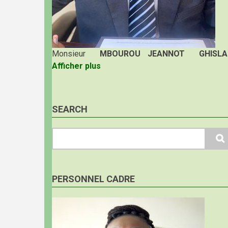
Monsieur
MBOUROU JEANNOT GHISLA
Afficher plus
SEARCH
Search
PERSONNEL CADRE