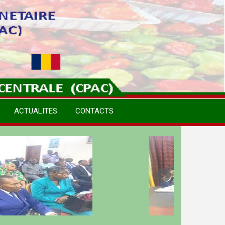
ACTUALITES
CONTACTS