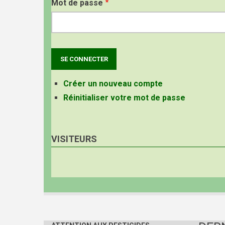
Mot de passe
Créer un nouveau compte
Réinitialiser votre mot de passe
VISITEURS