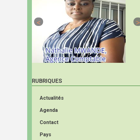
RUBRIQUES
Actualités
Agenda
Contact
Pays