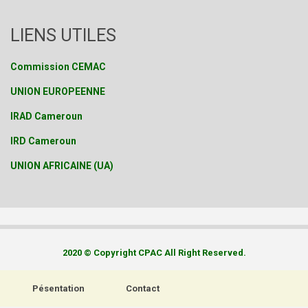
LIENS UTILES
Commission CEMAC
UNION EUROPEENNE
IRAD Cameroun
IRD Cameroun
UNION AFRICAINE (UA)
2020 © Copyright CPAC All Right Reserved.
Pésentation
Contact