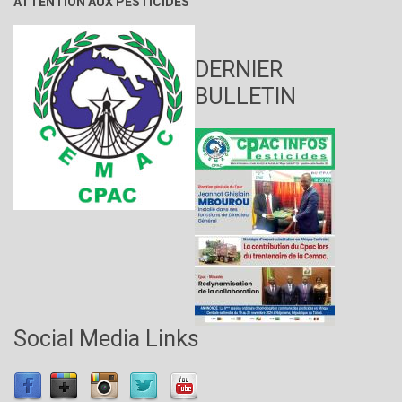
ATTENTION AUX PESTICIDES
DERNIER
BULLETIN
Social Media Links