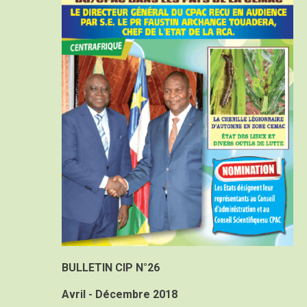
BULLETIN CIP N°26
Avril - Décembre 2018