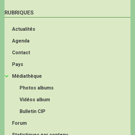
RUBRIQUES
Actualités
Agenda
Contact
Pays
Médiathèque
Photos albums
Vidéos album
Bulletin CIP
Forum
Statistiques par contenu