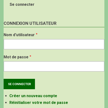
Se connecter
CONNEXION UTILISATEUR
Nom d'utilisateur
Mot de passe
Créer un nouveau compte
Réinitialiser votre mot de passe