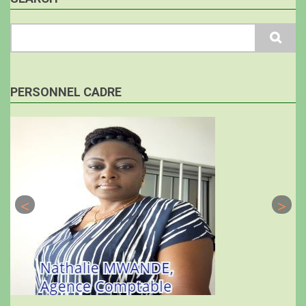
Search
PERSONNEL CADRE