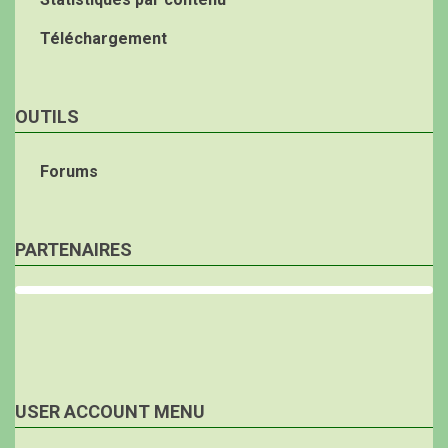
Téléchargement
OUTILS
Forums
PARTENAIRES
USER ACCOUNT MENU