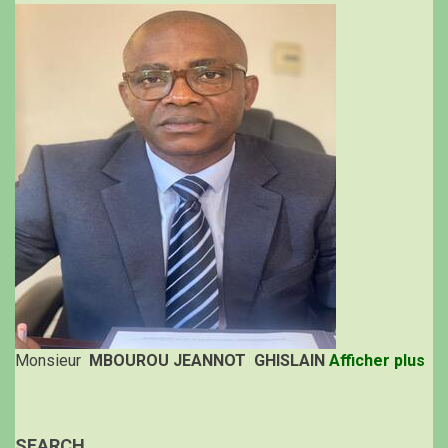
Monsieur
MBOUROU JEANNOT GHISLAIN
Afficher plus
SEARCH