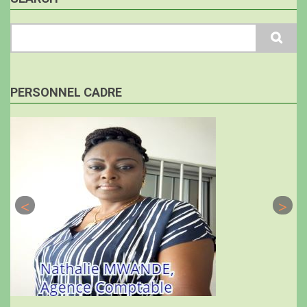
Search
PERSONNEL CADRE