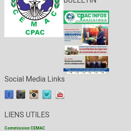
BULLETIN
Social Media Links
LIENS UTILES
Commission CEMAC