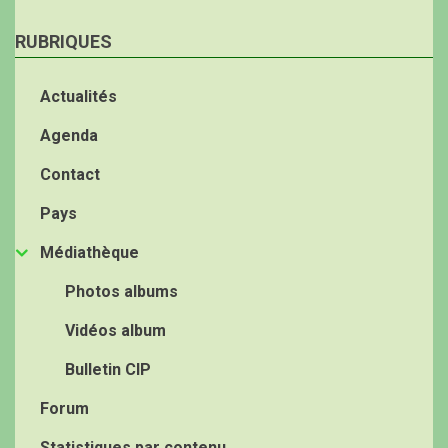
RUBRIQUES
Actualités
Agenda
Contact
Pays
Médiathèque
Photos albums
Vidéos album
Bulletin CIP
Forum
Statistiques par contenu