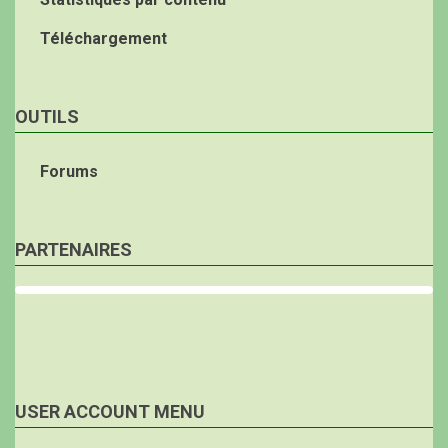
Téléchargement
OUTILS
Forums
PARTENAIRES
USER ACCOUNT MENU