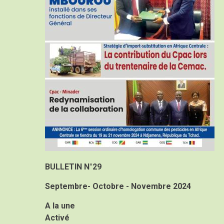
BULLETIN N°29
Septembre- Octobre - Novembre 2024
A la une
Activé