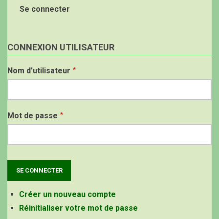
Se connecter
CONNEXION UTILISATEUR
Nom d'utilisateur
Mot de passe
Créer un nouveau compte
Réinitialiser votre mot de passe