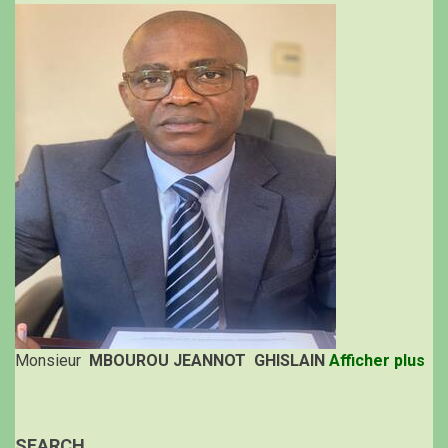
Monsieur
MBOUROU JEANNOT GHISLAIN
Afficher plus
SEARCH