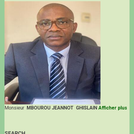
Monsieur
MBOUROU JEANNOT GHISLAIN
Afficher plus
SEARCH