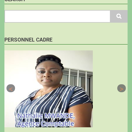
Search
PERSONNEL CADRE