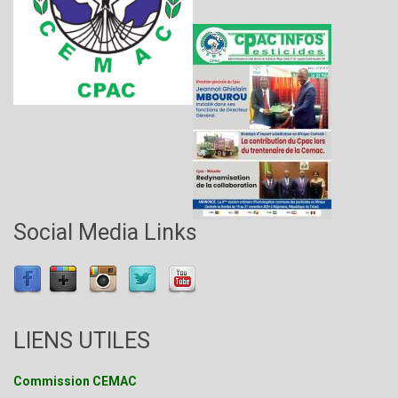
Social Media Links
LIENS UTILES
Commission CEMAC