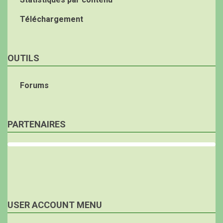
Téléchargement
OUTILS
Forums
PARTENAIRES
USER ACCOUNT MENU