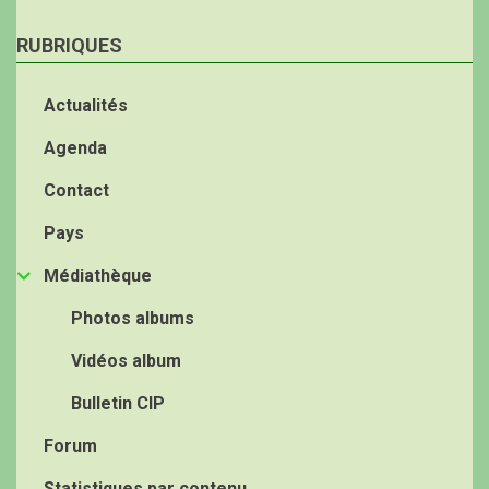
RUBRIQUES
Actualités
Agenda
Contact
Pays
Médiathèque
Photos albums
Vidéos album
Bulletin CIP
Forum
Statistiques par contenu