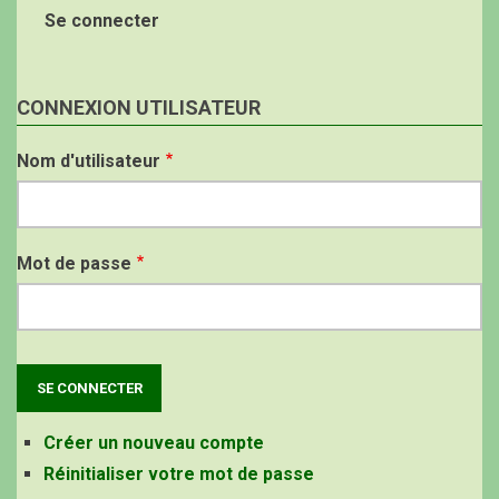
Se connecter
CONNEXION UTILISATEUR
Nom d'utilisateur
Mot de passe
Créer un nouveau compte
Réinitialiser votre mot de passe