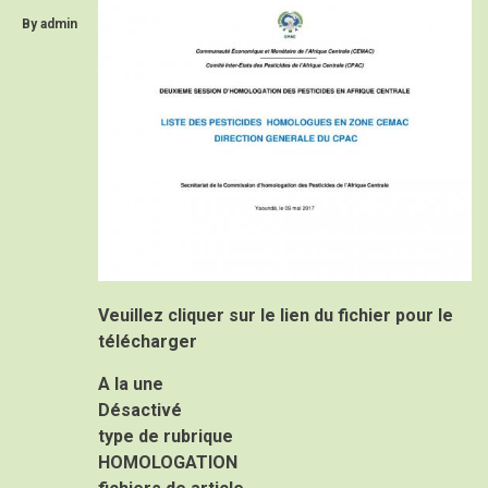
By
admin
Veuillez cliquer sur le lien du fichier pour le
télécharger
A la une
Désactivé
type de rubrique
HOMOLOGATION