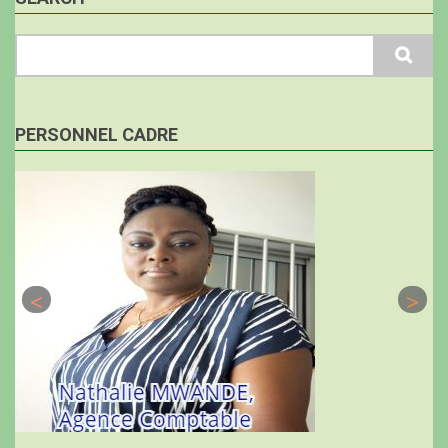
Search
PERSONNEL CADRE