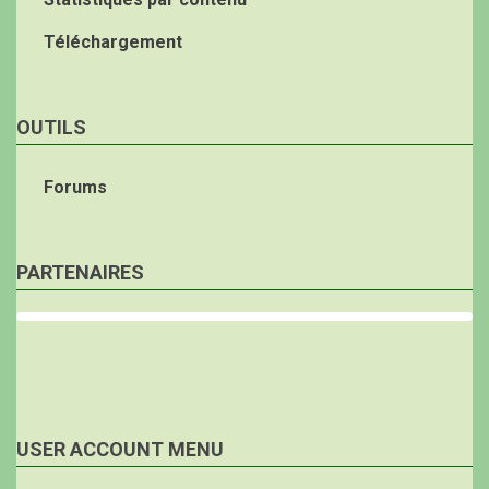
Téléchargement
OUTILS
Forums
PARTENAIRES
USER ACCOUNT MENU