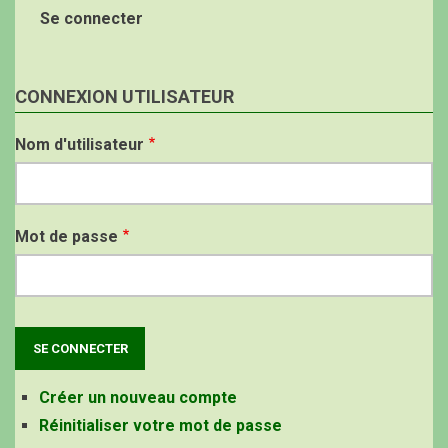
Se connecter
CONNEXION UTILISATEUR
Nom d'utilisateur
Mot de passe
Créer un nouveau compte
Réinitialiser votre mot de passe