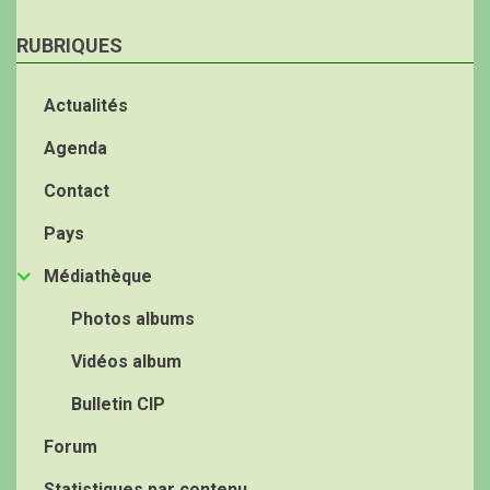
RUBRIQUES
Actualités
Agenda
Contact
Pays
Médiathèque
Photos albums
Vidéos album
Bulletin CIP
Forum
Statistiques par contenu