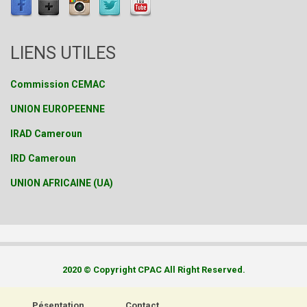
LIENS UTILES
Commission CEMAC
UNION EUROPEENNE
IRAD Cameroun
IRD Cameroun
UNION AFRICAINE (UA)
2020 © Copyright CPAC All Right Reserved.
Pésentation
Contact