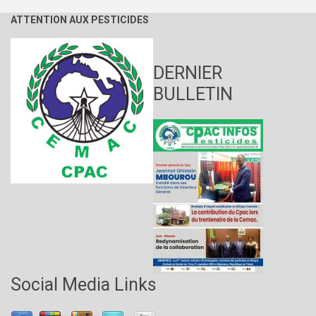
ATTENTION AUX PESTICIDES
DERNIER
BULLETIN
Social Media Links