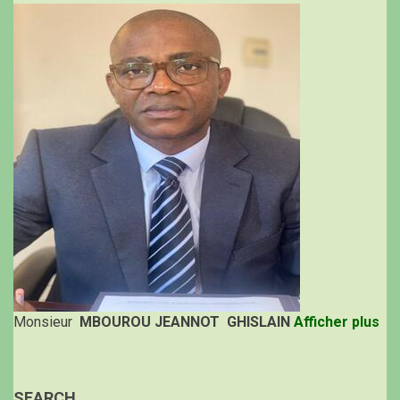
Monsieur
MBOUROU JEANNOT GHISLAIN
Afficher plus
SEARCH