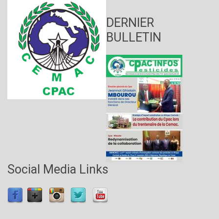
DERNIER
BULLETIN
Social Media Links