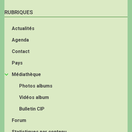
RUBRIQUES
Actualités
Agenda
Contact
Pays
Médiathèque
Photos albums
Vidéos album
Bulletin CIP
Forum
Statistiques par contenu