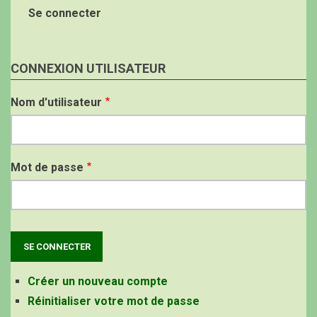
Se connecter
CONNEXION UTILISATEUR
Nom d'utilisateur
Mot de passe
Créer un nouveau compte
Réinitialiser votre mot de passe