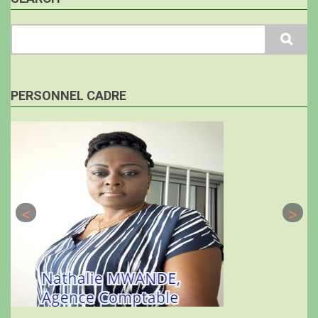
Search
PERSONNEL CADRE