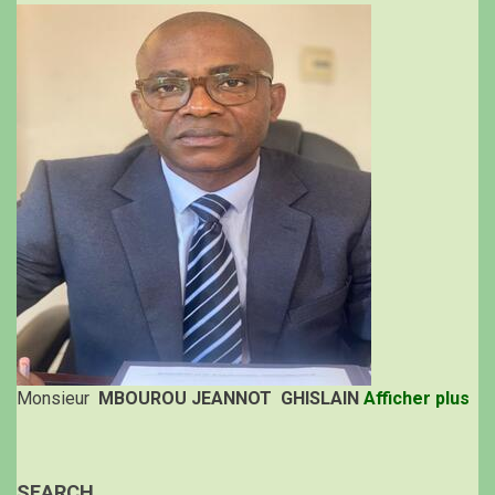
Monsieur
MBOUROU JEANNOT GHISLAIN
Afficher plus
SEARCH