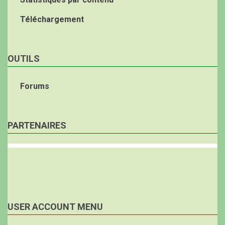
Téléchargement
OUTILS
Forums
PARTENAIRES
USER ACCOUNT MENU