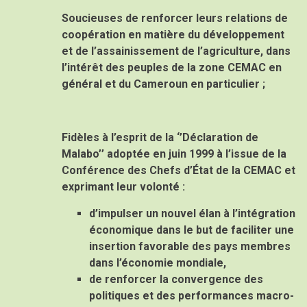
Soucieuses
de renforcer leurs relations de
coopération en matière du développement
et de l’assainissement de l’agriculture, dans
l’intérêt des peuples de la zone CEMAC en
général et du Cameroun en particulier ;
Fidèles
à l’esprit de la ‘’Déclaration de
Malabo’’ adoptée en juin 1999 à l’issue de la
Conférence des Chefs d’État de la CEMAC et
exprimant leur volonté :
d’impulser un nouvel élan à l’intégration
économique dans le but de faciliter une
insertion favorable des pays membres
dans l’économie mondiale,
de renforcer la convergence des
politiques et des performances macro-