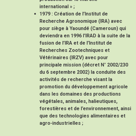
international » ;
1979 :
Création de l’Institut de
Recherche Agronomique (
IRA
) avec
pour siège à Yaoundé (Cameroun) qui
deviendra en 1996 l’
IRAD
à la suite de la
fusion de l’IRA et de l’Institut de
Recherches Zootechniques et
Vétérinaires (IRZV) avec pour
principale mission (décret N° 2002/230
du 6 septembre 2002) la conduite des
activités de recherche visant la
promotion du développement agricole
dans les domaines des productions
végétales, animales, halieutiques,
forestières et de l’environnement, ainsi
que des technologies alimentaires et
agro-industrielles ;