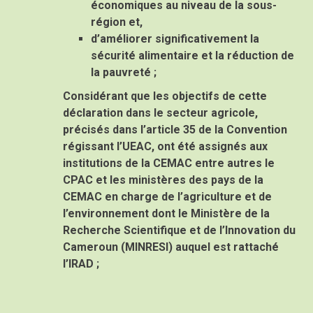
économiques au niveau de la sous-
région et,
d’améliorer significativement la
sécurité alimentaire et la réduction de
la pauvreté ;
Considérant
que les objectifs de cette
déclaration dans le secteur agricole,
précisés dans l’article 35 de la Convention
régissant l’UEAC, ont été assignés aux
institutions de la CEMAC entre autres le
CPAC et les ministères des pays de la
CEMAC en charge de l’agriculture et de
l’environnement dont le Ministère de la
Recherche Scientifique et de l’Innovation du
Cameroun (MINRESI) auquel est rattaché
l’IRAD ;