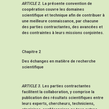
ARTICLE 2.
La présente convention de
coopération couvre les domaines
scientifique et technique afin de contribuer à
une meilleure connaissance, par chacune
des parties contractantes, des avancées et
des contraintes à leurs missions conjointes.
Chapitre 2
Des échanges en matière de recherche
scientifique
ARTICLE 3.
Les parties contractantes
facilitent la collaboration, y comprise la
publication des résultats scientifiques entre
leurs experts, chercheurs, techniciens,