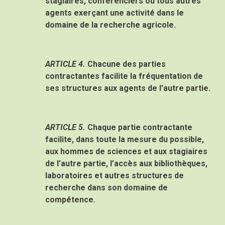
stagiaires, conférenciers ou tous autres
agents exerçant une activité dans le
domaine de la recherche agricole.
ARTICLE 4.
Chacune des parties
contractantes facilite la fréquentation de
ses structures aux agents de l’autre partie.
ARTICLE 5.
Chaque partie contractante
facilite, dans toute la mesure du possible,
aux hommes de sciences et aux stagiaires
de l’autre partie, l’accès aux bibliothèques,
laboratoires et autres structures de
recherche dans son domaine de
compétence.