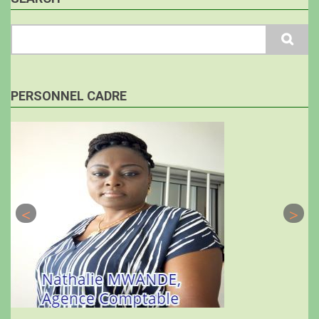
Search
PERSONNEL CADRE