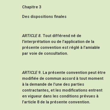
Chapitre 3
Des dispositions finales
ARTICLE 8.
Tout différend né de
l’interprétation ou de l’application de la
présente convention est réglé à l’amiable
par voie de consultation.
ARTICLE 9.
La présente convention peut être
modifiée de commun accord à tout moment
à la demande de l’une des parties
contractantes, et les modifications entrent
en vigueur dans les conditions prévues à
l’article 8 de la présente convention.