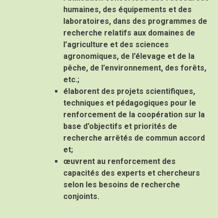
humaines, des équipements et des
laboratoires, dans des programmes de
recherche relatifs aux domaines de
l’agriculture et des sciences
agronomiques, de l’élevage et de la
pêche, de l’environnement, des forêts,
etc.;
élaborent des projets scientifiques,
techniques et pédagogiques pour le
renforcement de la coopération sur la
base d’objectifs et priorités de
recherche arrêtés de commun accord
et;
œuvrent au renforcement des
capacités des experts et chercheurs
selon les besoins de recherche
conjoints.