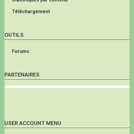
Téléchargement
OUTILS
Forums
PARTENAIRES
USER ACCOUNT MENU