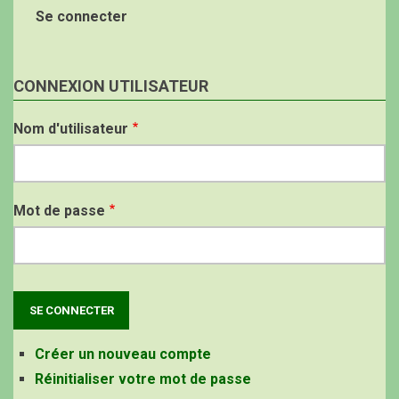
Se connecter
CONNEXION UTILISATEUR
Nom d'utilisateur
Mot de passe
Créer un nouveau compte
Réinitialiser votre mot de passe