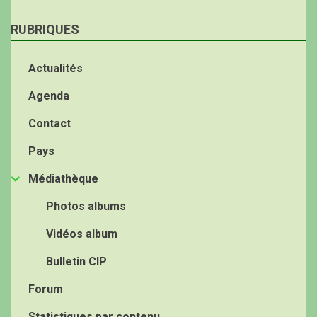
RUBRIQUES
Actualités
Agenda
Contact
Pays
Médiathèque
Photos albums
Vidéos album
Bulletin CIP
Forum
Statistiques par contenu