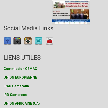
Social Media Links
LIENS UTILES
Commission CEMAC
UNION EUROPEENNE
IRAD Cameroun
IRD Cameroun
UNION AFRICAINE (UA)