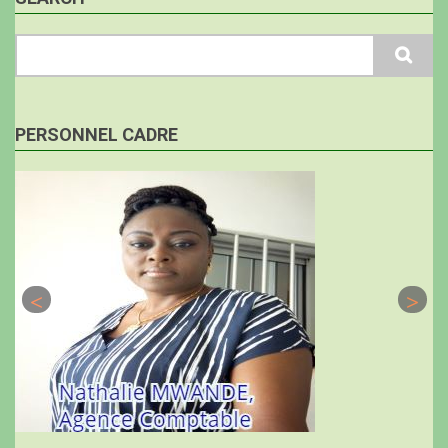
Search
PERSONNEL CADRE