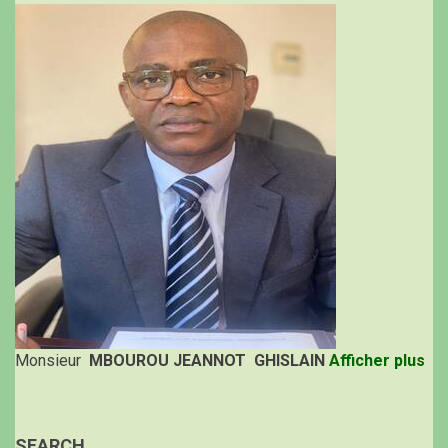
Monsieur
MBOUROU JEANNOT GHISLAIN
Afficher plus
SEARCH