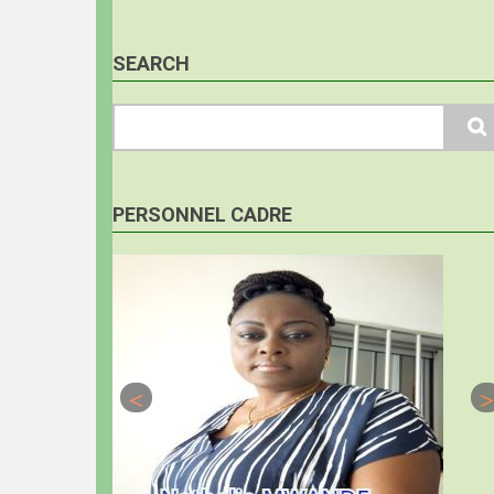
SEARCH
Search
PERSONNEL CADRE