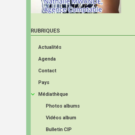
RUBRIQUES
Actualités
Agenda
Contact
Pays
Médiathèque
Photos albums
Vidéos album
Bulletin CIP