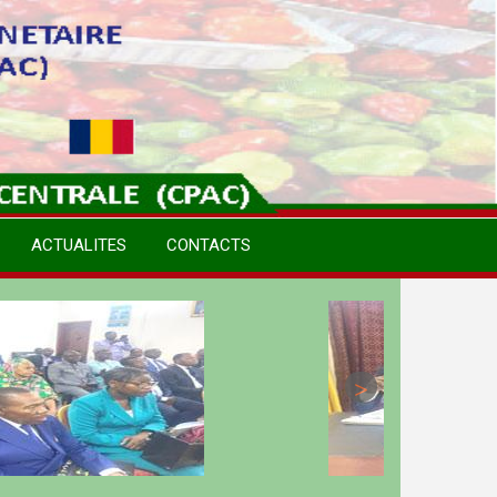
ACTUALITES
CONTACTS