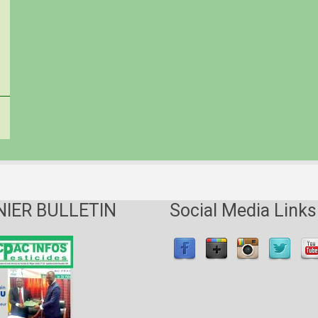
NIER BULLETIN
Social Media Links