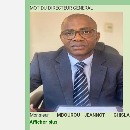
MOT DU DIRECTEUR GENERAL
Monsieur
MBOUROU JEANNOT GHISLA
Afficher plus