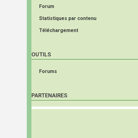
Forum
Statistiques par contenu
Téléchargement
OUTILS
Forums
PARTENAIRES