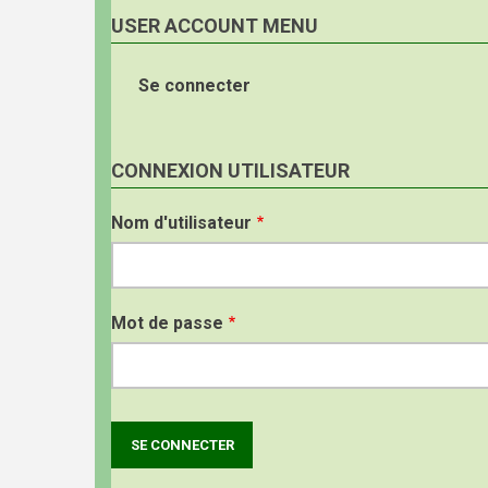
USER ACCOUNT MENU
Se connecter
CONNEXION UTILISATEUR
Nom d'utilisateur
Mot de passe