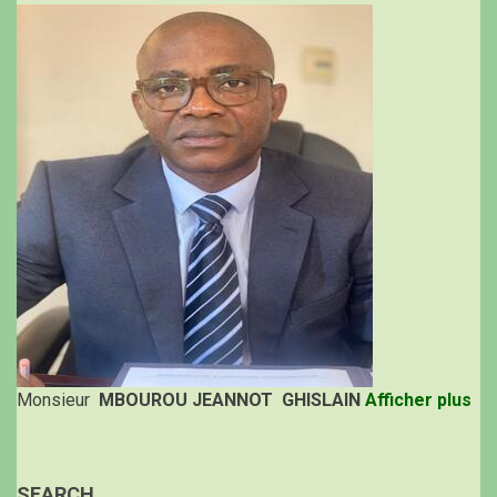
Monsieur
MBOUROU JEANNOT GHISLAIN
Afficher plus
SEARCH