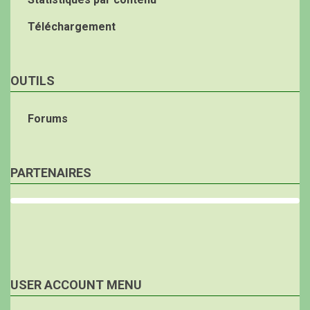
Téléchargement
OUTILS
Forums
PARTENAIRES
USER ACCOUNT MENU