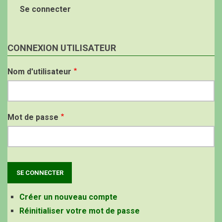
Se connecter
CONNEXION UTILISATEUR
Nom d'utilisateur
Mot de passe
Créer un nouveau compte
Réinitialiser votre mot de passe