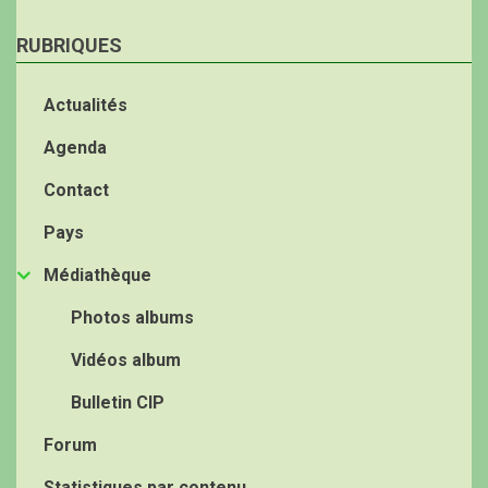
RUBRIQUES
Actualités
Agenda
Contact
Pays
Médiathèque
Photos albums
Vidéos album
Bulletin CIP
Forum
Statistiques par contenu