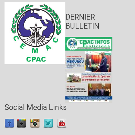
DERNIER
BULLETIN
Social Media Links