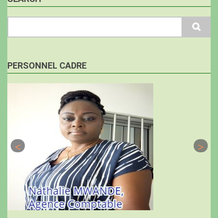
Search
PERSONNEL CADRE