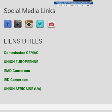
Social Media Links
LIENS UTILES
Commission CEMAC
UNION EUROPEENNE
IRAD Cameroun
IRD Cameroun
UNION AFRICAINE (UA)