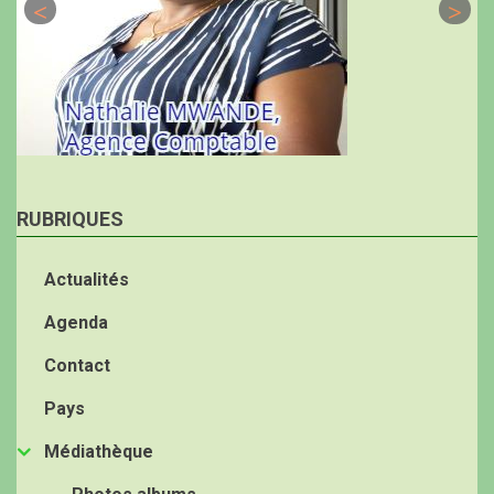
RUBRIQUES
Actualités
Agenda
Contact
Pays
Médiathèque