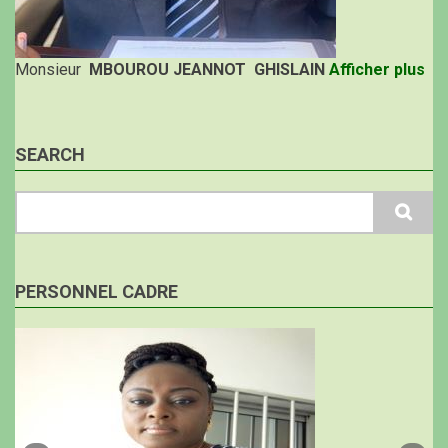
Monsieur
MBOUROU JEANNOT GHISLAIN
Afficher plus
SEARCH
Search
PERSONNEL CADRE