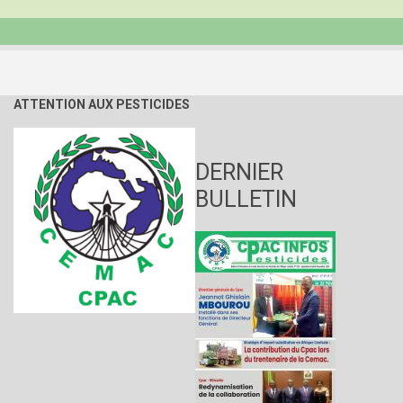
ATTENTION AUX PESTICIDES
DERNIER
BULLETIN