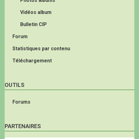
Photos albums
Vidéos album
Bulletin CIP
Forum
Statistiques par contenu
Téléchargement
OUTILS
Forums
PARTENAIRES