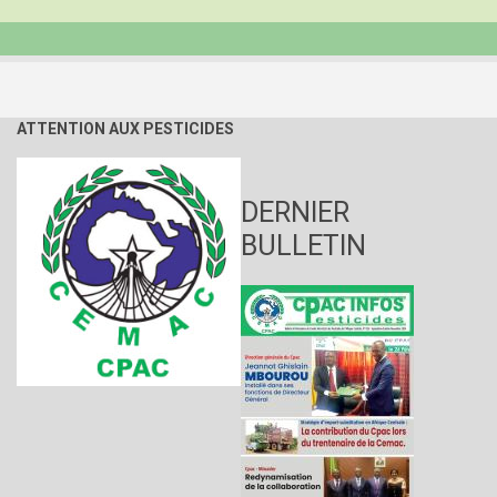
ATTENTION AUX PESTICIDES
DERNIER
BULLETIN