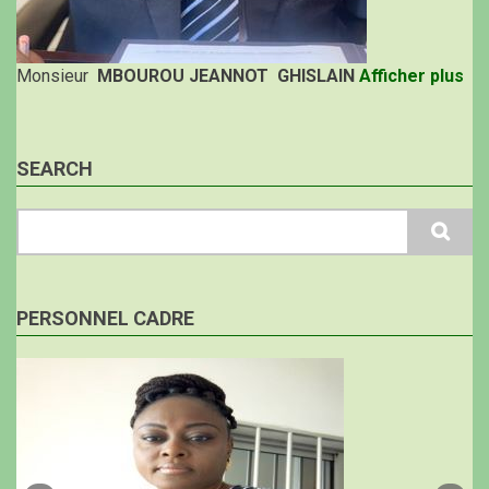
Monsieur
MBOUROU JEANNOT GHISLAIN
Afficher plus
SEARCH
Search
PERSONNEL CADRE