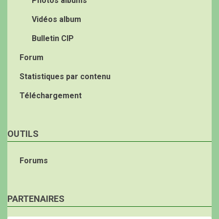
Photos albums
Vidéos album
Bulletin CIP
Forum
Statistiques par contenu
Téléchargement
OUTILS
Forums
PARTENAIRES