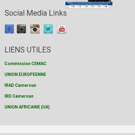
Social Media Links
LIENS UTILES
Commission CEMAC
UNION EUROPEENNE
IRAD Cameroun
IRD Cameroun
UNION AFRICAINE (UA)