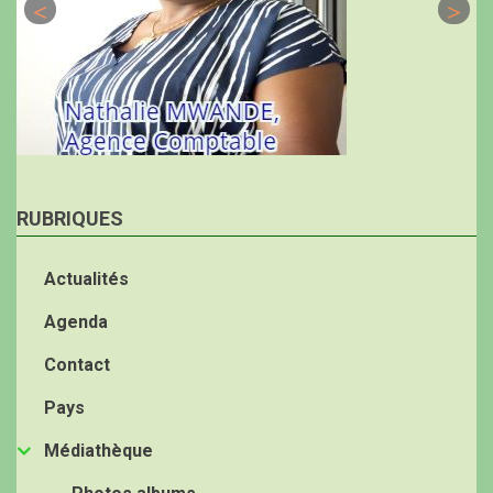
RUBRIQUES
Actualités
Agenda
Contact
Pays
Médiathèque