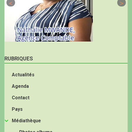
RUBRIQUES
Actualités
Agenda
Contact
Pays
Médiathèque