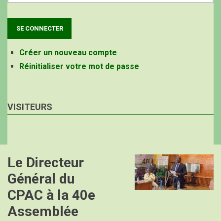
Créer un nouveau compte
Réinitialiser votre mot de passe
VISITEURS
Le Directeur
Image
Général du
CPAC à la 40e
Assemblée