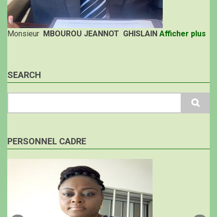
Monsieur
MBOUROU JEANNOT GHISLAIN
Afficher plus
SEARCH
Search
PERSONNEL CADRE