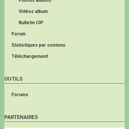
Photos albums
Vidéos album
Bulletin CIP
Forum
Statistiques par contenu
Téléchargement
OUTILS
Forums
PARTENAIRES