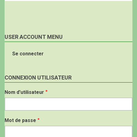
USER ACCOUNT MENU
Se connecter
CONNEXION UTILISATEUR
Nom d'utilisateur
Mot de passe