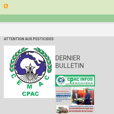
CPAC
ATTENTION AUX PESTICIDES
DERNIER
BULLETIN