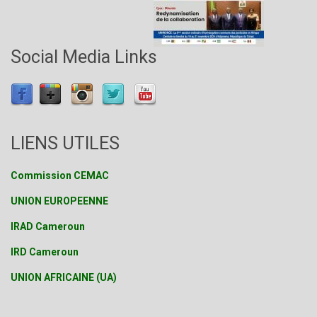
Social Media Links
LIENS UTILES
Commission CEMAC
UNION EUROPEENNE
IRAD Cameroun
IRD Cameroun
UNION AFRICAINE (UA)