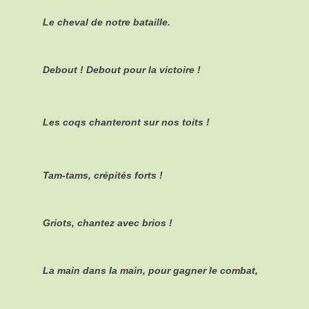
Le cheval de notre bataille.
Debout ! Debout pour la victoire !
Les coqs chanteront sur nos toits !
Tam-tams, crépités forts !
Griots, chantez avec brios !
La main dans la main, pour gagner le combat,