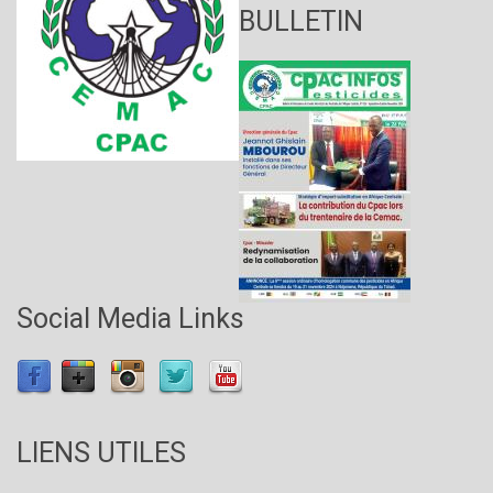
BULLETIN
Social Media Links
LIENS UTILES