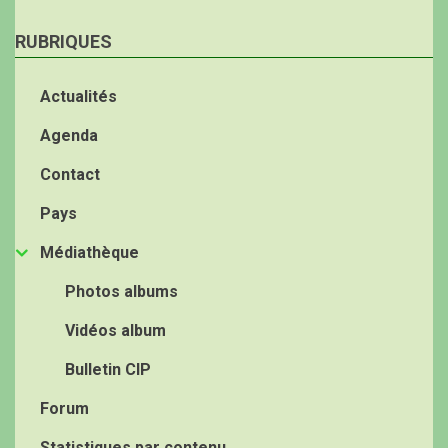
RUBRIQUES
Actualités
Agenda
Contact
Pays
Médiathèque
Photos albums
Vidéos album
Bulletin CIP
Forum
Statistiques par contenu