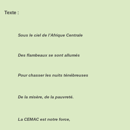
Texte :
Sous le ciel de l’Afrique Centrale
Des flambeaux se sont allumés
Pour chasser les nuits ténébreuses
De la misère, de la pauvreté.
La CEMAC est notre force,