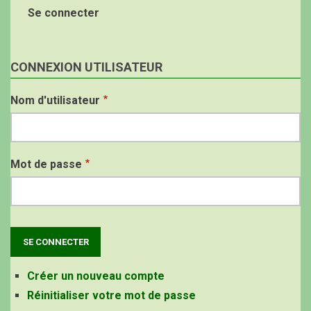
Se connecter
CONNEXION UTILISATEUR
Nom d'utilisateur
Mot de passe
Créer un nouveau compte
Réinitialiser votre mot de passe