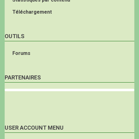
Téléchargement
OUTILS
Forums
PARTENAIRES
USER ACCOUNT MENU