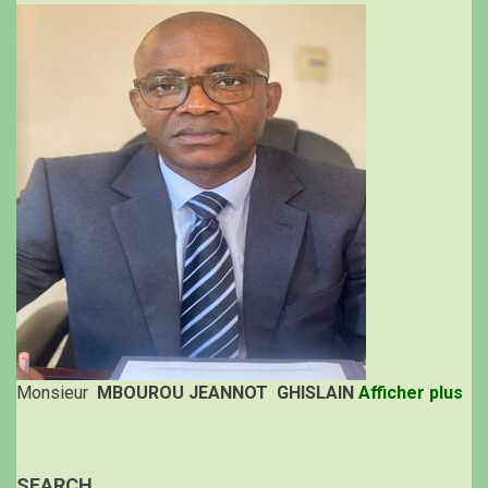
Monsieur
MBOUROU JEANNOT GHISLAIN
Afficher plus
SEARCH