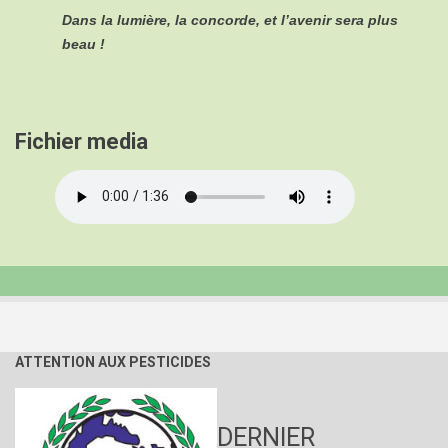
Dans la lumière, la concorde, et l’avenir sera plus
beau !
Fichier media
Audio
file
ATTENTION AUX PESTICIDES
DERNIER