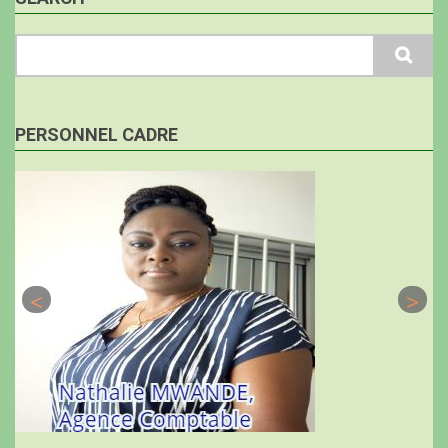
Search
PERSONNEL CADRE