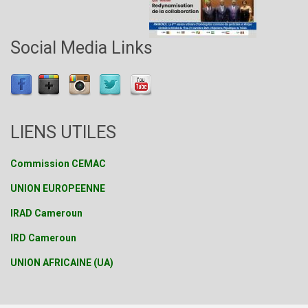
Social Media Links
LIENS UTILES
Commission CEMAC
UNION EUROPEENNE
IRAD Cameroun
IRD Cameroun
UNION AFRICAINE (UA)