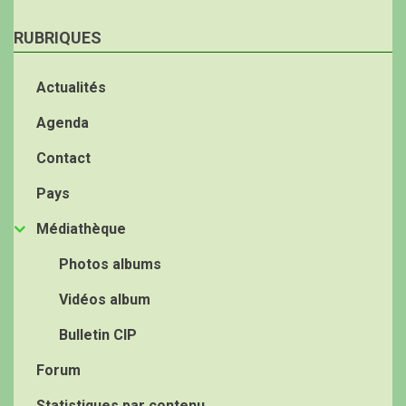
RUBRIQUES
Actualités
Agenda
Contact
Pays
Médiathèque
Photos albums
Vidéos album
Bulletin CIP
Forum
Statistiques par contenu