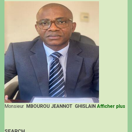
Monsieur
MBOUROU JEANNOT GHISLAIN
Afficher plus
SEARCH