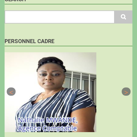
Search
PERSONNEL CADRE