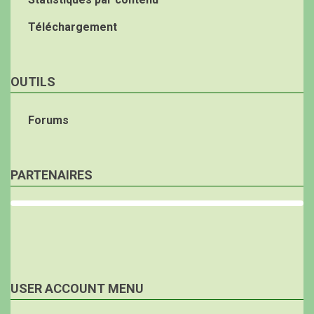
Téléchargement
OUTILS
Forums
PARTENAIRES
USER ACCOUNT MENU