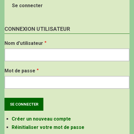
Se connecter
CONNEXION UTILISATEUR
Nom d'utilisateur
Mot de passe
Créer un nouveau compte
Réinitialiser votre mot de passe