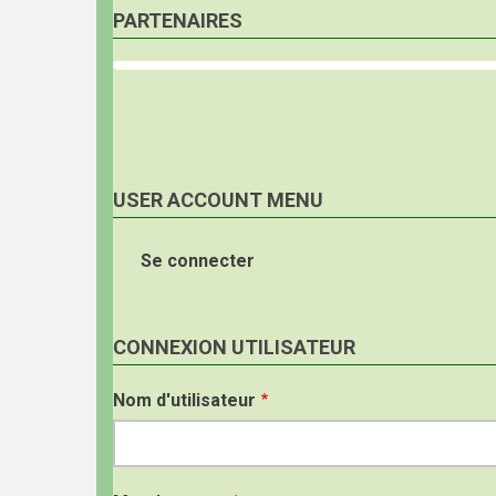
PARTENAIRES
USER ACCOUNT MENU
Se connecter
CONNEXION UTILISATEUR
Nom d'utilisateur