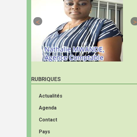
RUBRIQUES
Actualités
Agenda
Contact
Pays