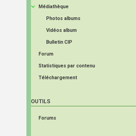
Médiathèque
Photos albums
Vidéos album
Bulletin CIP
Forum
Statistiques par contenu
Téléchargement
OUTILS
Forums