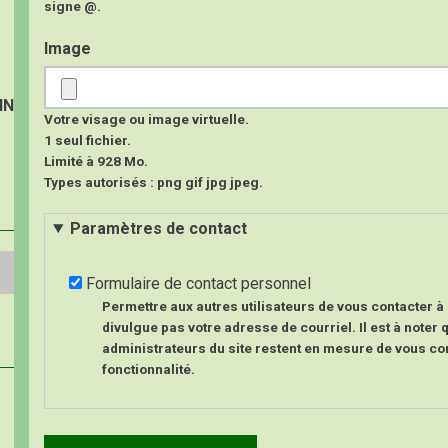
signe @.
Image
IN
Votre visage ou image virtuelle.
1 seul fichier.
Limité à 928 Mo.
Types autorisés : png gif jpg jpeg.
Paramètres de contact
Formulaire de contact personnel
Permettre aux autres utilisateurs de vous contacter à 
divulgue pas votre adresse de courriel. Il est à noter q
administrateurs du site restent en mesure de vous co
fonctionnalité.