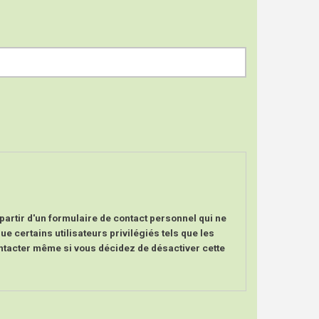
partir d'un formulaire de contact personnel qui ne
ue certains utilisateurs privilégiés tels que les
ntacter même si vous décidez de désactiver cette