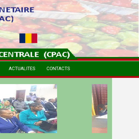
ACTUALITES
CONTACTS