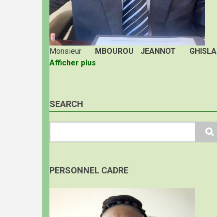
Monsieur
MBOUROU JEANNOT GHISLA
Afficher plus
SEARCH
Search
PERSONNEL CADRE