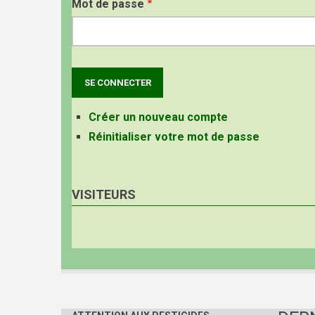
Mot de passe
Créer un nouveau compte
Réinitialiser votre mot de passe
VISITEURS