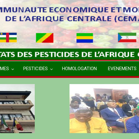
MES
PESTICIDES
HOMOLOGATION
EVENEMENTS