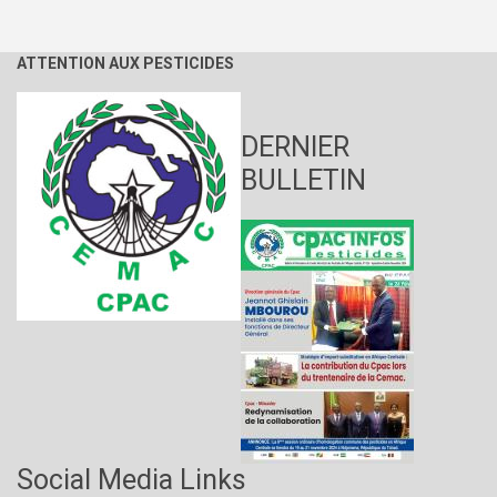
ATTENTION AUX PESTICIDES
DERNIER
BULLETIN
Social Media Links