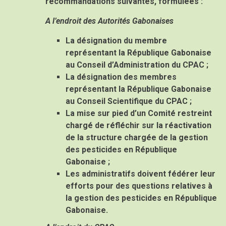
recommandations suivantes, formulées :
A l’endroit des Autorités Gabonaises
La désignation du membre
représentant la République Gabonaise
au Conseil d’Administration du CPAC ;
La désignation des membres
représentant la République Gabonaise
au Conseil Scientifique du CPAC ;
La mise sur pied d’un Comité restreint
chargé de réfléchir sur la réactivation
de la structure chargée de la gestion
des pesticides en République
Gabonaise ;
Les administratifs doivent fédérer leur
efforts pour des questions relatives à
la gestion des pesticides en République
Gabonaise.