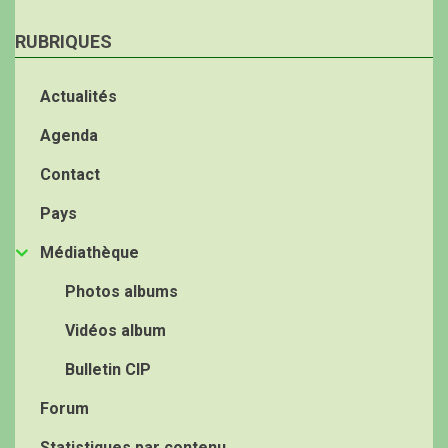
RUBRIQUES
Actualités
Agenda
Contact
Pays
Médiathèque
Photos albums
Vidéos album
Bulletin CIP
Forum
Statistiques par contenu