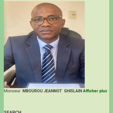
Monsieur
MBOUROU JEANNOT GHISLAIN
Afficher plus
SEARCH