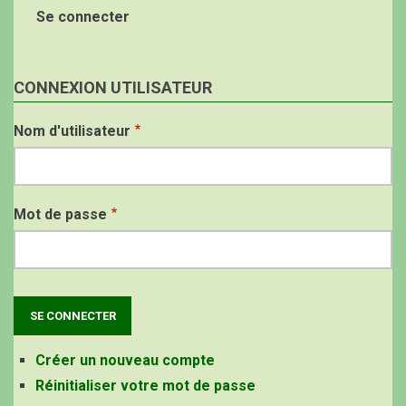
Se connecter
CONNEXION UTILISATEUR
Nom d'utilisateur
Mot de passe
Créer un nouveau compte
Réinitialiser votre mot de passe