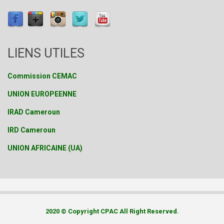
LIENS UTILES
Commission CEMAC
UNION EUROPEENNE
IRAD Cameroun
IRD Cameroun
UNION AFRICAINE (UA)
2020 © Copyright CPAC All Right Reserved.