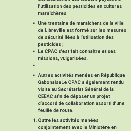
l’utilisation des pesticides en cultures
maraîchères
Une trentaine de maraîchers de la ville
de Libreville est formé sur les mesures
de sécurité liées à l’utilisation des
pesticides ;
Le CPAC s’est fait connaitre et ses
missions, vulgarisées.
Autres activités menées en République
Gabonaise
Le CPAC a également rendu
visite au Secrétariat Général de la
CEEAC afin de déposer un projet
d’accord de collaboration assorti d’une
feuille de route.
Outre les activités menées
conjointement avec le Ministère en