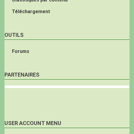
Téléchargement
OUTILS
Forums
PARTENAIRES
USER ACCOUNT MENU