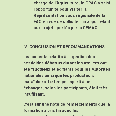
charge de l’Agriculture, le CPAC a saisi
l’opportunité pour visiter la
Représentation sous régionale de la
FAO en vue de solliciter un appui relatif
aux projets portés par la CEMAC.
IV- CONCLUSION ET RECOMMANDATIONS
Les aspects relatifs à la gestion des
pesticides débattus durant les ateliers ont
été fructueux et édifiants pour les Autorités
nationales ainsi que les producteurs
maraîchers. Le temps imparti à ces
échanges, selon les participants, était très
insuffisant.
C’est sur une note de remerciements que la
formation a pris fin avec les