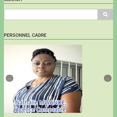
Search
PERSONNEL CADRE